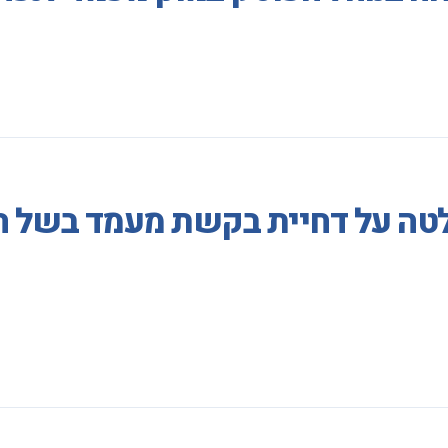
לטה על דחיית בקשת מעמד בשל הע