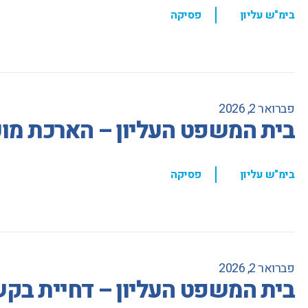
,
בימ"ש עליון
פסיקה
פברואר 2, 2026
בית המשפט העליון – הארכת מו
,
בימ"ש עליון
פסיקה
פברואר 2, 2026
בית המשפט העליון – דחיית בקש