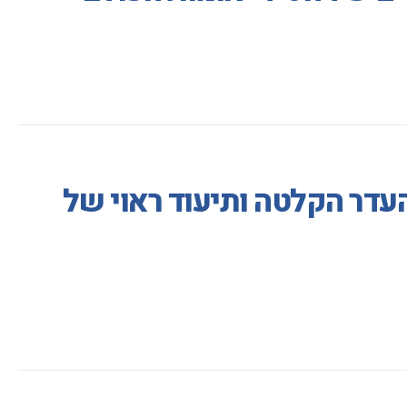
דר הקלטה ותיעוד ראוי של