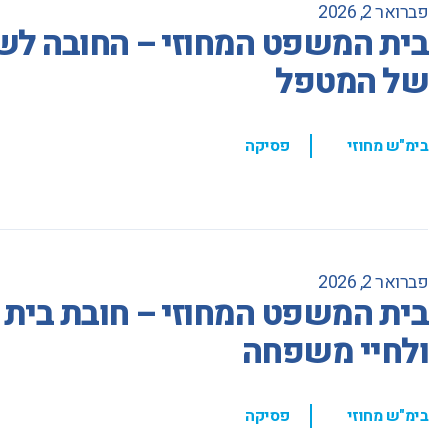
פברואר 2, 2026
בית המשפט המחוזי – החובה לש
של המטפל
,
בימ"ש מחוזי
פסיקה
פברואר 2, 2026
בית המשפט המחוזי – חובת בית ה
ולחיי משפחה
,
בימ"ש מחוזי
פסיקה