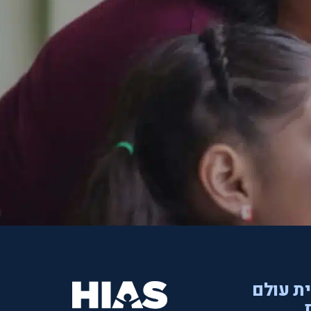
ית עולם
.