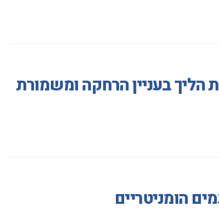
ת הליך בעניין הרחקה ומשמורת
ים הומניטריים