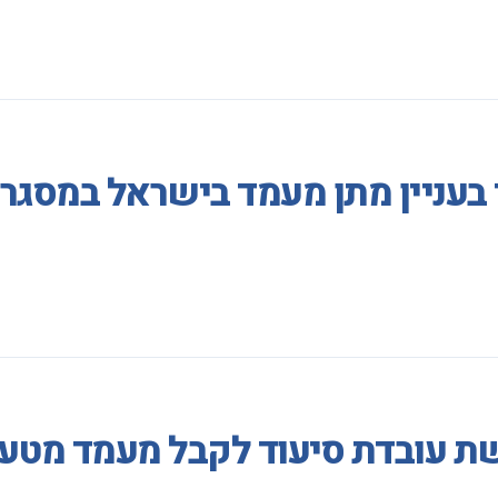
 בעניין מתן מעמד בישראל במסגר
ת עובדת סיעוד לקבל מעמד מטעמ