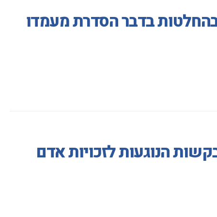
בהחלטות בדבר הסדרת מעמדו
בקשות הנוגעות לזכויות אדם