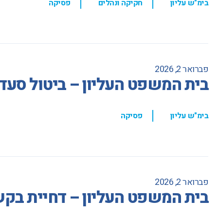
בימ"ש עליון
חקיקה ונהלים
פסיקה
פברואר 2, 2026
בית המשפט העליון – ביטול סעד
,
בימ"ש עליון
פסיקה
פברואר 2, 2026
בית המשפט העליון – דחיית בקש