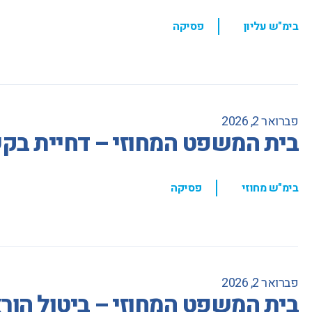
,
בימ"ש עליון
פסיקה
פברואר 2, 2026
בית המשפט המחוזי – דחיית בקשה
,
בימ"ש מחוזי
פסיקה
פברואר 2, 2026
בית המשפט המחוזי – ביטול הור