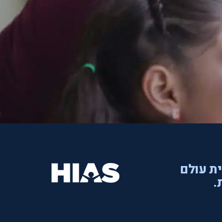
ית עולם
.