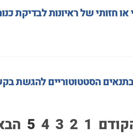
 או חזותי של ראיונות לבדיקת כנ
 בתנאים הסטטוטוריים להגשת בק
קודם
1
2
3
4
5
הבא