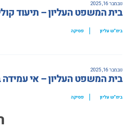
נובמבר 16, 2025
בית המשפט העליון – תיעוד קולי
,
בימ"ש עליון
פסיקה
נובמבר 16, 2025
בית המשפט העליון – אי עמידה
,
בימ"ש עליון
פסיקה
ה