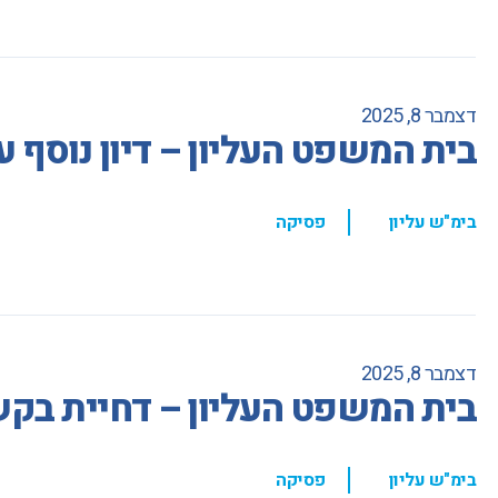
דצמבר 8, 2025
בית המשפט העליון – דיון נוסף 
,
בימ"ש עליון
פסיקה
דצמבר 8, 2025
בית המשפט העליון – דחיית בקש
,
בימ"ש עליון
פסיקה