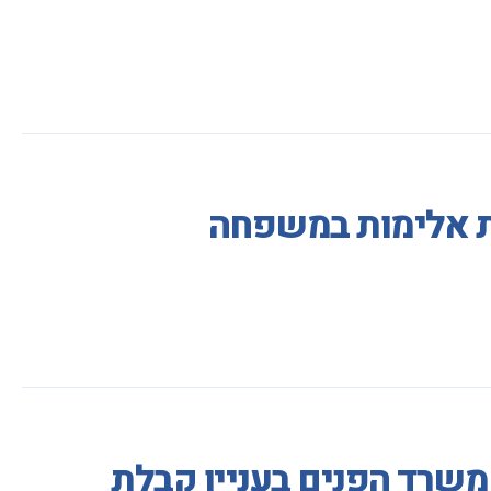
ות אלימות במשפחה
משרד הפנים בעניין קבלת