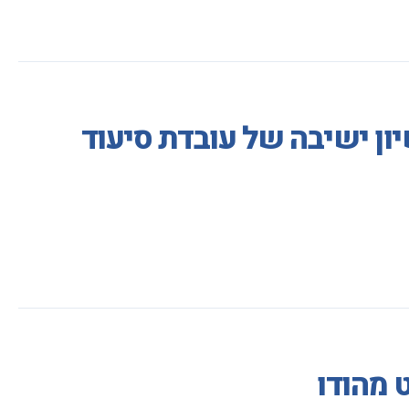
ון ישיבה של עובדת סיעוד
 מהודו