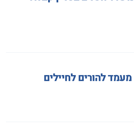
מעמד להורים לחיילים