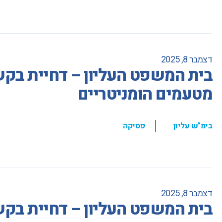
דצמבר 8, 2025
בית המשפט העליון – דחיית בקשת
מטעמים הומניטריים
,
בימ"ש עליון
פסיקה
דצמבר 8, 2025
בית המשפט העליון – דחיית בק