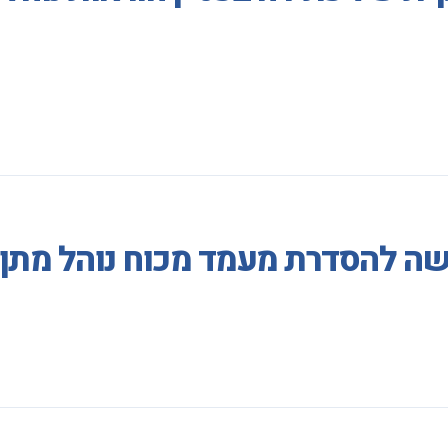
ה להסדרת מעמד מכוח נוהל מתן 