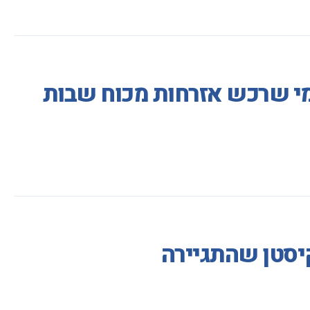
 מי שרכש אזרחות מכוח שבות
יסטן שהתגיירה