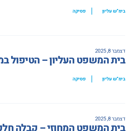
,
בימ"ש עליון
פסיקה
דצמבר 8, 2025
בית המשפט העליון – הטיפול ב
,
בימ"ש עליון
פסיקה
דצמבר 8, 2025
בית המשפט המחוזי – קבלה חלקי