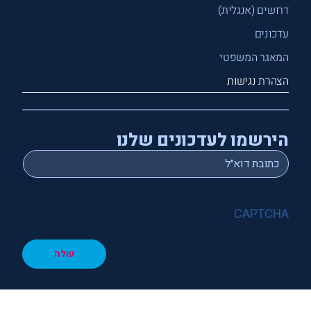
דרושים (אנגלית)
עדכונים
המאגר המשפטי
הצהרת נגישות
הירשמו לעדכונים שלנו
*
Email
CAPTCHA
שלח