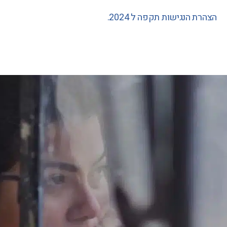
הצהרת הנגישות תקפה ל 2024.