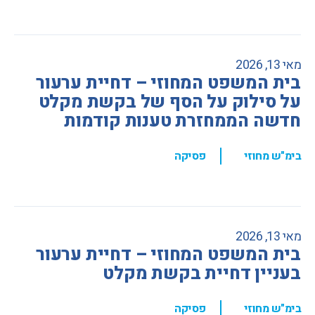
מאי 13, 2026
בית המשפט המחוזי – דחיית ערעור
על סילוק על הסף של בקשת מקלט
חדשה הממחזרת טענות קודמות
,
בימ"ש מחוזי
פסיקה
מאי 13, 2026
בית המשפט המחוזי – דחיית ערעור
בעניין דחיית בקשת מקלט
,
בימ"ש מחוזי
פסיקה