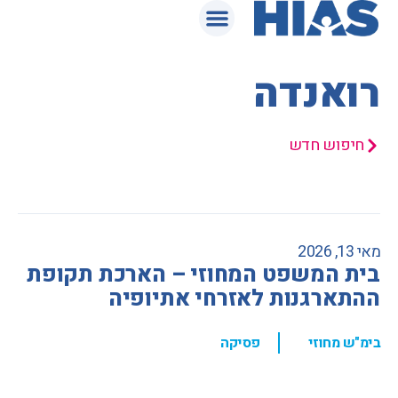
המאגר המשפטי
רואנדה
חיפוש חדש
מאי 13, 2026
בית המשפט המחוזי – הארכת תקופת
ההתארגנות לאזרחי אתיופיה
,
בימ"ש מחוזי
פסיקה