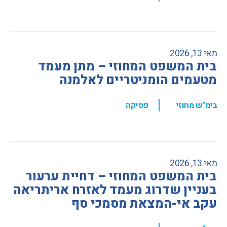
מאי 13, 2026
בית המשפט המחוזי – מתן מעמד
מטעמים הומניטריים לאלמנה
,
בימ"ש מחוזי
פסיקה
מאי 13, 2026
בית המשפט המחוזי – דחיית ערעור
בעניין שדרוג מעמד לאזרח אריתריאה
עקב אי-המצאת מסמכי סף