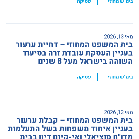
,
בימ"ש מחוזי
פסיקה
מאי 13, 2026
בית המשפט המחוזי – דחיית ערעור
בעניין העסקת עובדת זרה בסיעוד
השוהה בישראל מעל 8 שנים
,
בימ"ש מחוזי
פסיקה
מאי 13, 2026
בית המשפט המחוזי – קבלת ערעור
בעניין איחוד משפחות בשל התעלמות
מדו"ח סוציאלי ואי-קיום דיון בבית