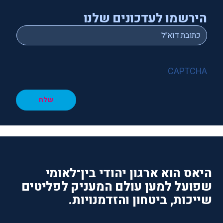
הירשמו לעדכונים שלנו
*
Email
CAPTCHA
שלח
היאס הוא ארגון יהודי בין־לאומי
שפועל למען עולם המעניק לפליטים
שייכות, ביטחון והזדמנויות.