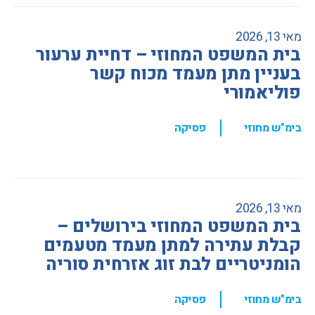
מאי 13, 2026
בית המשפט המחוזי – דחיית ערעור
בעניין מתן מעמד מכוח קשר
פוליאמורי
,
בימ"ש מחוזי
פסיקה
מאי 13, 2026
בית המשפט המחוזי בירושלים –
קבלת עתירה למתן מעמד מטעמים
הומניטריים לבת זוג אזרחית סוריה
,
בימ"ש מחוזי
פסיקה