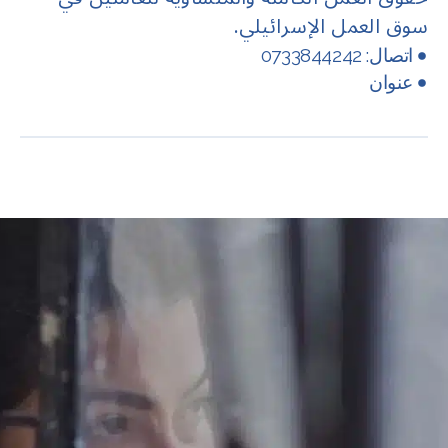
سوق العمل الإسرائيلي.
اتصال: 0733844242
عنوان