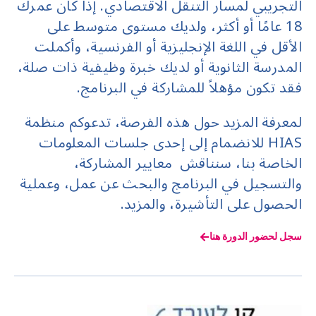
التجريبي لمسار التنقل الاقتصادي. إذا كان عمرك
18 عامًا أو أكثر، ولديك مستوى متوسط على
الأقل في اللغة الإنجليزية أو الفرنسية، وأكملت
المدرسة الثانوية أو لديك خبرة وظيفية ذات صلة،
فقد تكون مؤهلاً للمشاركة في البرنامج.
لمعرفة المزيد حول هذه الفرصة، تدعوكم منظمة
HIAS للانضمام إلى إحدى جلسات المعلومات
الخاصة بنا، سنناقش معايير المشاركة،
والتسجيل في البرنامج والبحث عن عمل، وعملية
الحصول على التأشيرة، والمزيد.
سجل لحضور الدورة هنا