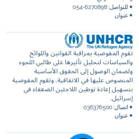
للتواصل: 6270898-054
عنوان
تقوم المفوضية بمراقبة القوانين واللوائح
والسياسات لتحليل تأثيرها على طالبي اللجوء
ولضمان الوصول إلى الحقوق الأساسية
المنصوص عليها في الاتفاقية. وتقوم المفوضية
بتسهيل إعادة توطين اللاجئين الضعفاء في
إسرائيل.
اتصال: 036376500
عنوان