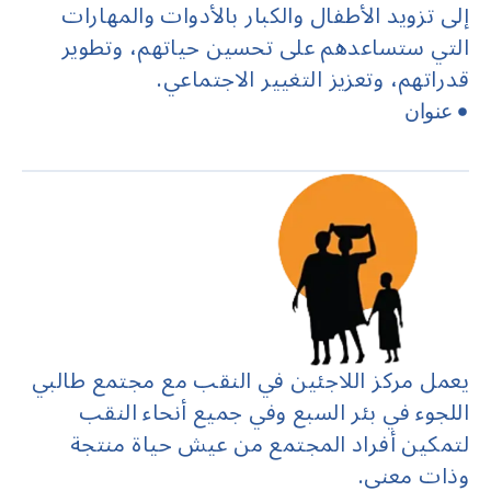
إلى تزويد الأطفال والكبار بالأدوات والمهارات
التي ستساعدهم على تحسين حياتهم، وتطوير
قدراتهم، وتعزيز التغيير الاجتماعي.
عنوان
يعمل مركز اللاجئين في النقب مع مجتمع طالبي
اللجوء في بئر السبع وفي جميع أنحاء النقب
لتمكين أفراد المجتمع من عيش حياة منتجة
وذات معنى.