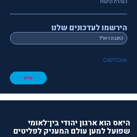
הצהרת נגישות
הירשמו לעדכונים שלנו
*
Email
CAPTCHA
שלח
היאס הוא ארגון יהודי בין־לאומי
שפועל למען עולם המעניק לפליטים