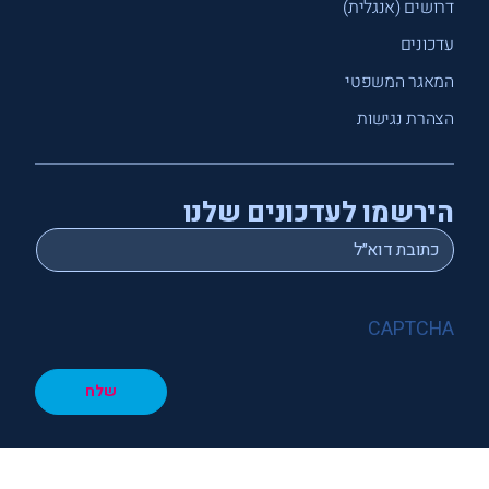
דרושים (אנגלית)
עדכונים
המאגר המשפטי
הצהרת נגישות
הירשמו לעדכונים שלנו
*
Email
CAPTCHA
שלח