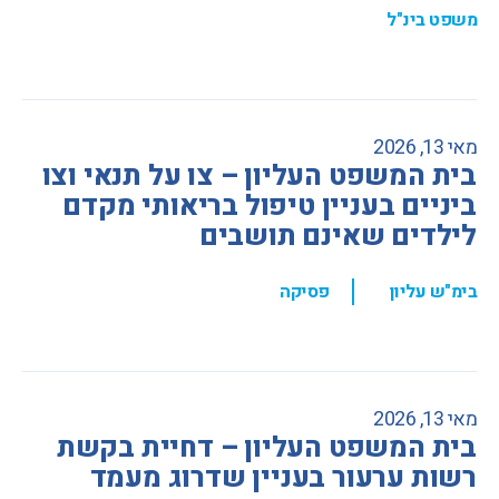
משפט בינ"ל
מאי 13, 2026
בית המשפט העליון – צו על תנאי וצו
ביניים בעניין טיפול בריאותי מקדם
לילדים שאינם תושבים
,
בימ"ש עליון
פסיקה
מאי 13, 2026
בית המשפט העליון – דחיית בקשת
רשות ערעור בעניין שדרוג מעמד