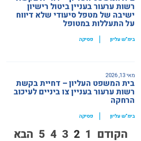
רשות ערעור בעניין ביטול רישיון
ישיבה של מטפל סיעודי שלא דיווח
על התעללות במטופל
,
בימ"ש עליון
פסיקה
מאי 13, 2026
בית המשפט העליון – דחיית בקשת
רשות ערעור בעניין צו ביניים לעיכוב
הרחקה
,
בימ"ש עליון
פסיקה
הקודם
1
2
3
4
5
הבא