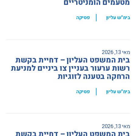
מטעמים הומניטריים
,
בימ"ש עליון
פסיקה
מאי 13, 2026
בית המשפט העליון – דחיית בקשת
רשות ערעור בעניין צו ביניים למניעת
הרחקה בטענה לזוגיות
,
בימ"ש עליון
פסיקה
מאי 13, 2026
בית המשפט העליון – דחיית בקשת