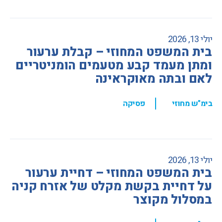
יולי 13, 2026
בית המשפט המחוזי – קבלת ערעור
ומתן מעמד קבע מטעמים הומניטריים
לאם ובתה מאוקראינה
,
בימ"ש מחוזי
פסיקה
יולי 13, 2026
בית המשפט המחוזי – דחיית ערעור
על דחיית בקשת מקלט של אזרח קניה
במסלול מקוצר