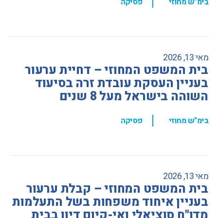
,
בימ"ש מחוזי
פסיקה
מאי 13, 2026
בית המשפט המחוזי – דחיית ערעור
בעניין העסקת עובדת זרה בסיעוד
השוהה בישראל מעל 8 שנים
,
בימ"ש מחוזי
פסיקה
מאי 13, 2026
בית המשפט המחוזי – קבלת ערעור
בעניין איחוד משפחות בשל התעלמות
מדו"ח סוציאלי ואי-קיום דיון בבית