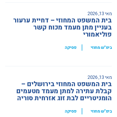
מאי 13, 2026
בית המשפט המחוזי – דחיית ערעור
בעניין מתן מעמד מכוח קשר
פוליאמורי
,
בימ"ש מחוזי
פסיקה
מאי 13, 2026
בית המשפט המחוזי בירושלים –
קבלת עתירה למתן מעמד מטעמים
הומניטריים לבת זוג אזרחית סוריה
,
בימ"ש מחוזי
פסיקה