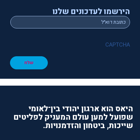
הירשמו לעדכונים שלנו
*
Email
CAPTCHA
שלח
היאס הוא ארגון יהודי בין־לאומי
שפועל למען עולם המעניק לפליטים
שייכות, ביטחון והזדמנויות.