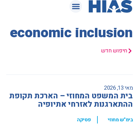
המאגר המשפטי
economic inclusion
חיפוש חדש
מאי 13, 2026
בית המשפט המחוזי – הארכת תקופת
ההתארגנות לאזרחי אתיופיה
,
בימ"ש מחוזי
פסיקה