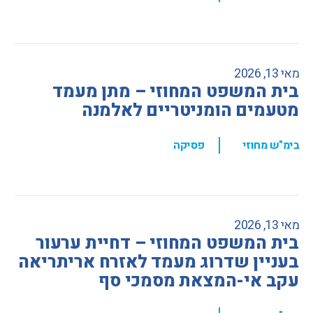
מאי 13, 2026
בית המשפט המחוזי – מתן מעמד
מטעמים הומניטריים לאלמנה
,
בימ"ש מחוזי
פסיקה
מאי 13, 2026
בית המשפט המחוזי – דחיית ערעור
בעניין שדרוג מעמד לאזרח אריתריאה
עקב אי-המצאת מסמכי סף