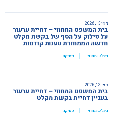
מאי 13, 2026
בית המשפט המחוזי – דחיית ערעור
על סילוק על הסף של בקשת מקלט
חדשה הממחזרת טענות קודמות
,
בימ"ש מחוזי
פסיקה
מאי 13, 2026
בית המשפט המחוזי – דחיית ערעור
בעניין דחיית בקשת מקלט
,
בימ"ש מחוזי
פסיקה