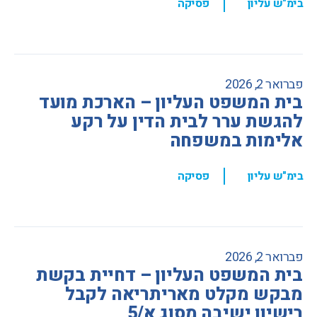
,
בימ"ש עליון
פסיקה
פברואר 2, 2026
בית המשפט העליון – הארכת מועד
להגשת ערר לבית הדין על רקע
אלימות במשפחה
,
בימ"ש עליון
פסיקה
פברואר 2, 2026
בית המשפט העליון – דחיית בקשת
מבקש מקלט מאריתריאה לקבל
רישיון ישיבה מסוג א/5