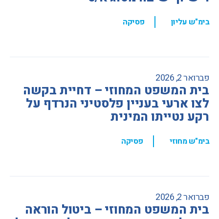
,
בימ"ש עליון
פסיקה
פברואר 2, 2026
בית המשפט המחוזי – דחיית בקשה
לצו ארעי בעניין פלסטיני הנרדף על
רקע נטייתו המינית
,
בימ"ש מחוזי
פסיקה
פברואר 2, 2026
בית המשפט המחוזי – ביטול הוראה