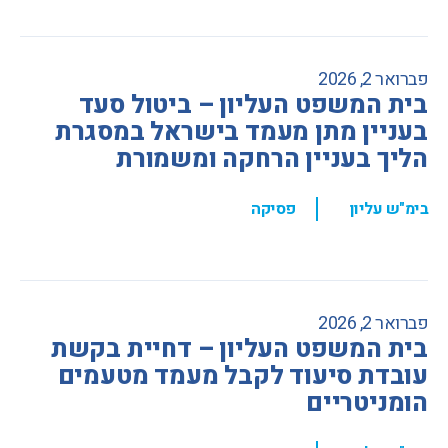
פברואר 2, 2026
בית המשפט העליון – ביטול סעד
בעניין מתן מעמד בישראל במסגרת
הליך בעניין הרחקה ומשמורת
,
בימ"ש עליון
פסיקה
פברואר 2, 2026
בית המשפט העליון – דחיית בקשת
עובדת סיעוד לקבל מעמד מטעמים
הומניטריים