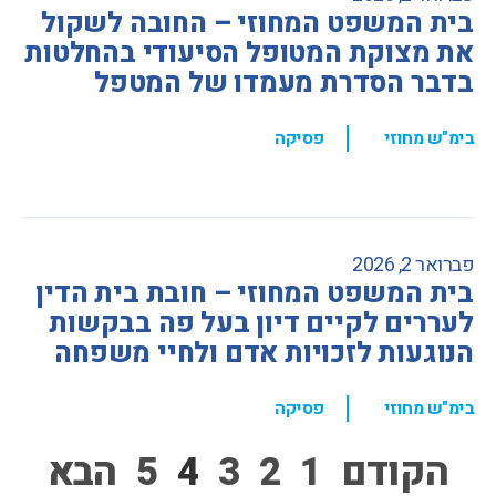
בית המשפט המחוזי – החובה לשקול
את מצוקת המטופל הסיעודי בהחלטות
בדבר הסדרת מעמדו של המטפל
,
בימ"ש מחוזי
פסיקה
פברואר 2, 2026
בית המשפט המחוזי – חובת בית הדין
לעררים לקיים דיון בעל פה בבקשות
הנוגעות לזכויות אדם ולחיי משפחה
,
בימ"ש מחוזי
פסיקה
הקודם
1
2
3
4
5
הבא