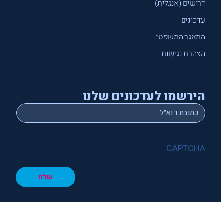
דרושים (אנגלית)
עדכונים
המאגר המשפטי
הצהרת נגישות
הירשמו לעדכונים שלנו
*
Email
CAPTCHA
שלח