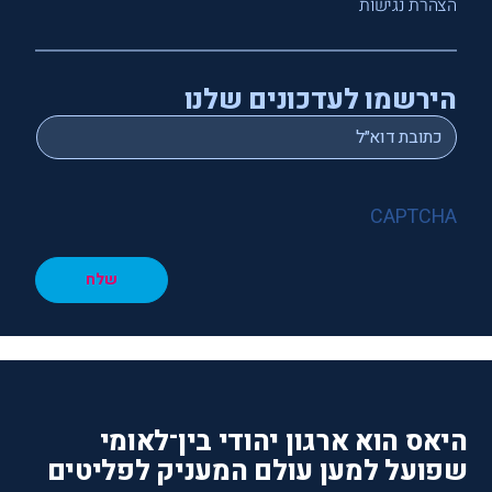
הצהרת נגישות
הירשמו לעדכונים שלנו
*
Email
CAPTCHA
שלח
היאס הוא ארגון יהודי בין־לאומי
שפועל למען עולם המעניק לפליטים