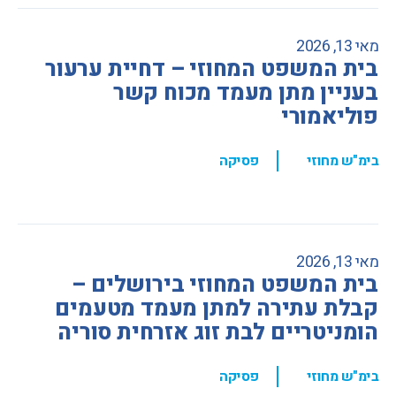
מאי 13, 2026
בית המשפט המחוזי – דחיית ערעור
בעניין מתן מעמד מכוח קשר
פוליאמורי
,
בימ"ש מחוזי
פסיקה
מאי 13, 2026
בית המשפט המחוזי בירושלים –
קבלת עתירה למתן מעמד מטעמים
הומניטריים לבת זוג אזרחית סוריה
,
בימ"ש מחוזי
פסיקה