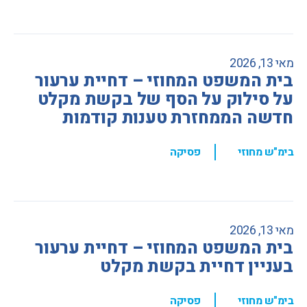
מאי 13, 2026
בית המשפט המחוזי – דחיית ערעור
על סילוק על הסף של בקשת מקלט
חדשה הממחזרת טענות קודמות
,
בימ"ש מחוזי
פסיקה
מאי 13, 2026
בית המשפט המחוזי – דחיית ערעור
בעניין דחיית בקשת מקלט
,
בימ"ש מחוזי
פסיקה