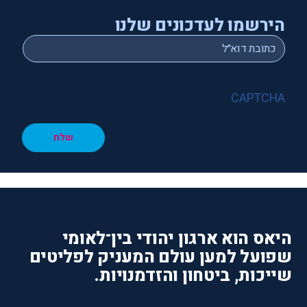
הירשמו לעדכונים שלנו
*
Email
CAPTCHA
שלח
היאס הוא ארגון יהודי בין־לאומי
שפועל למען עולם המעניק לפליטים
שייכות, ביטחון והזדמנויות.