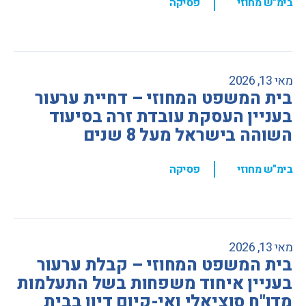
,
בימ"ש מחוזי
פסיקה
מאי 13, 2026
בית המשפט המחוזי – דחיית ערעור
בעניין העסקת עובדת זרה בסיעוד
השוהה בישראל מעל 8 שנים
,
בימ"ש מחוזי
פסיקה
מאי 13, 2026
בית המשפט המחוזי – קבלת ערעור
בעניין איחוד משפחות בשל התעלמות
מדו"ח סוציאלי ואי-קיום דיון בבית