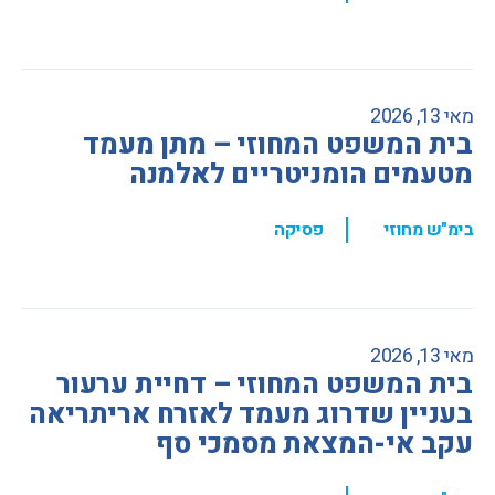
מאי 13, 2026
בית המשפט המחוזי – מתן מעמד
מטעמים הומניטריים לאלמנה
,
בימ"ש מחוזי
פסיקה
מאי 13, 2026
בית המשפט המחוזי – דחיית ערעור
בעניין שדרוג מעמד לאזרח אריתריאה
עקב אי-המצאת מסמכי סף