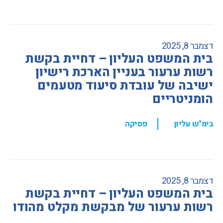
דצמבר 8, 2025
בית המשפט העליון – דחיית בקשת
רשות ערעור בעניין הארכת רישיון
ישיבה של עובדת סיעוד מטעמים
הומניטריים
,
בימ"ש עליון
פסיקה
דצמבר 8, 2025
בית המשפט העליון – דחיית בקשת
רשות ערעור של מבקשת מקלט מהודו