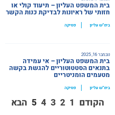
בית המשפט העליון – תיעוד קולי או
חזותי של ראיונות לבדיקת כנות הקשר
,
בימ"ש עליון
פסיקה
נובמבר 16, 2025
בית המשפט העליון – אי עמידה
בתנאים הסטטוטוריים להגשת בקשה
מטעמים הומניטריים
,
בימ"ש עליון
פסיקה
הקודם
1
2
3
4
5
הבא