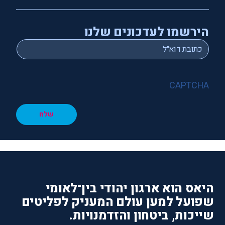
הירשמו לעדכונים שלנו
*
Email
CAPTCHA
שלח
היאס הוא ארגון יהודי בין־לאומי
שפועל למען עולם המעניק לפליטים
שייכות, ביטחון והזדמנויות.