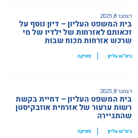
דצמבר 8, 2025
בית המשפט העליון – דיון נוסף על
זכאותם לאזרחות של ילדיו של מי
שרכש אזרחות מכוח שבות
,
בימ"ש עליון
פסיקה
דצמבר 8, 2025
בית המשפט העליון – דחיית בקשת
רשות ערעור של אזרחית אוזבקיסטן
שהתגיירה
,
בימ"ש עליון
פסיקה