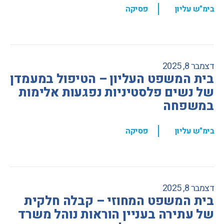
,
בימ"ש עליון
פסיקה
דצמבר 8, 2025
בית המשפט העליון – הטיפול במעמדן
של נשים פלסטיניות נפגעות אלימות
במשפחה
,
בימ"ש עליון
פסיקה
דצמבר 8, 2025
בית המשפט המחוזי – קבלה חלקית
של עתירה בעניין הוראות נוהל משרד