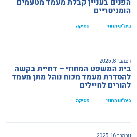
הפנים בעניין קבלת מעמד מטעמים
הומניטריים
,
בימ"ש מחוזי
פסיקה
דצמבר 8, 2025
בית המשפט המחוזי – דחיית בקשה
להסדרת מעמד מכוח נוהל מתן מעמד
להורים לחיילים
,
בימ"ש מחוזי
פסיקה
נובמבר 16, 2025