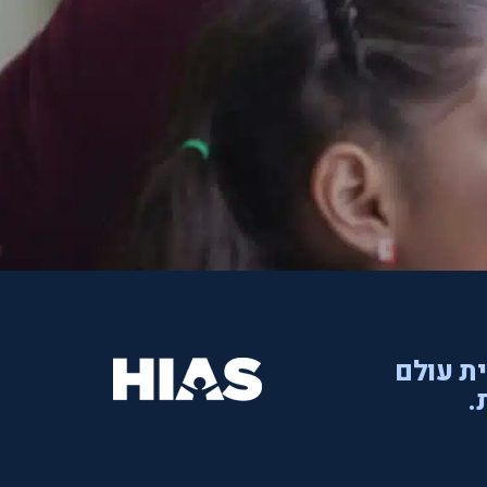
ית עולם
.