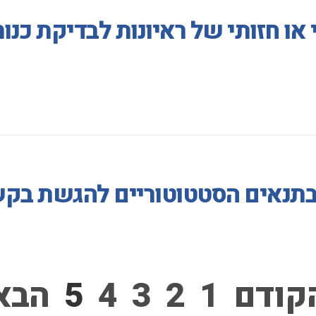
 או חזותי של ראיונות לבדיקת כנ
 בתנאים הסטטוטוריים להגשת בק
קודם
1
2
3
4
5
הבא