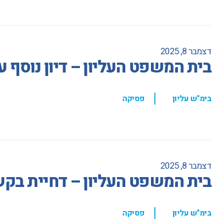
דצמבר 8, 2025
בית המשפט העליון – דיון נוסף 
,
בימ"ש עליון
פסיקה
דצמבר 8, 2025
בית המשפט העליון – דחיית בקש
,
בימ"ש עליון
פסיקה