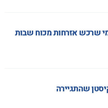
 מי שרכש אזרחות מכוח שבות
יסטן שהתגיירה