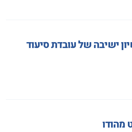
ון ישיבה של עובדת סיעוד
 מהודו