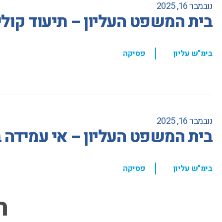
נובמבר 16, 2025
בית המשפט העליון – תיעוד קולי
,
בימ"ש עליון
פסיקה
נובמבר 16, 2025
בית המשפט העליון – אי עמידה
,
בימ"ש עליון
פסיקה
ה