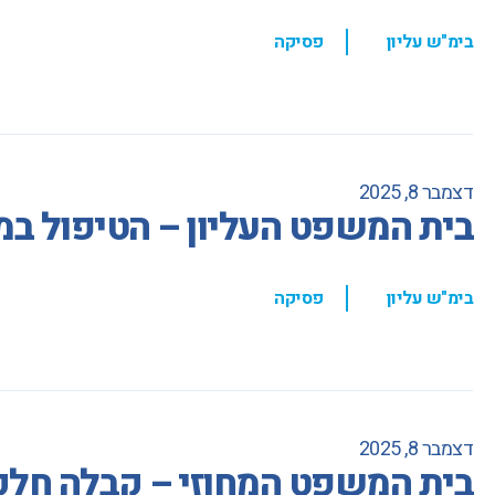
,
בימ"ש עליון
פסיקה
דצמבר 8, 2025
בית המשפט העליון – הטיפול ב
,
בימ"ש עליון
פסיקה
דצמבר 8, 2025
בית המשפט המחוזי – קבלה חלקי