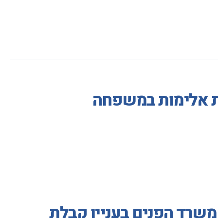
ות אלימות במשפחה
משרד הפנים בעניין קבלת