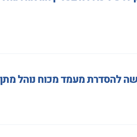
ה להסדרת מעמד מכוח נוהל מתן 