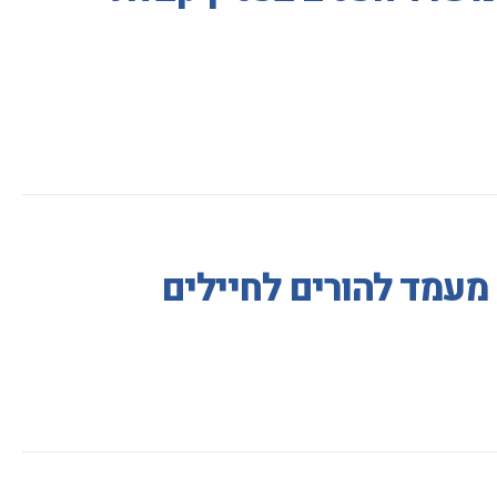
מעמד להורים לחיילים