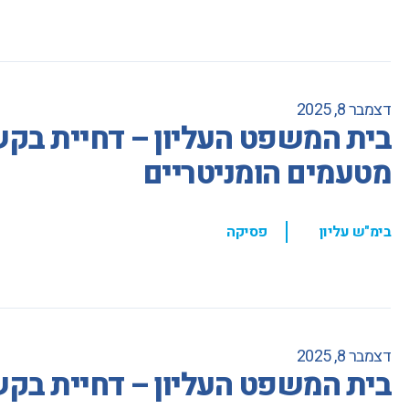
דצמבר 8, 2025
בית המשפט העליון – דחיית בקשת
מטעמים הומניטריים
,
בימ"ש עליון
פסיקה
דצמבר 8, 2025
בית המשפט העליון – דחיית בק