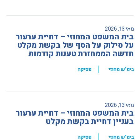
מאי 13, 2026
בית המשפט המחוזי – דחיית ערעור
על סילוק על הסף של בקשת מקלט
חדשה הממחזרת טענות קודמות
,
בימ"ש מחוזי
פסיקה
מאי 13, 2026
בית המשפט המחוזי – דחיית ערעור
בעניין דחיית בקשת מקלט
,
בימ"ש מחוזי
פסיקה