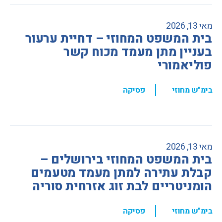
מאי 13, 2026
בית המשפט המחוזי – דחיית ערעור
בעניין מתן מעמד מכוח קשר
פוליאמורי
,
בימ"ש מחוזי
פסיקה
מאי 13, 2026
בית המשפט המחוזי בירושלים –
קבלת עתירה למתן מעמד מטעמים
הומניטריים לבת זוג אזרחית סוריה
,
בימ"ש מחוזי
פסיקה