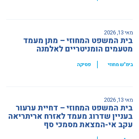
מאי 13, 2026
בית המשפט המחוזי – מתן מעמד
מטעמים הומניטריים לאלמנה
,
בימ"ש מחוזי
פסיקה
מאי 13, 2026
בית המשפט המחוזי – דחיית ערעור
בעניין שדרוג מעמד לאזרח אריתריאה
עקב אי-המצאת מסמכי סף