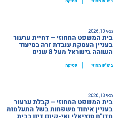
,
בימ"ש מחוזי
פסיקה
מאי 13, 2026
בית המשפט המחוזי – דחיית ערעור
בעניין העסקת עובדת זרה בסיעוד
השוהה בישראל מעל 8 שנים
,
בימ"ש מחוזי
פסיקה
מאי 13, 2026
בית המשפט המחוזי – קבלת ערעור
בעניין איחוד משפחות בשל התעלמות
מדו"ח סוציאלי ואי-קיום דיון בבית