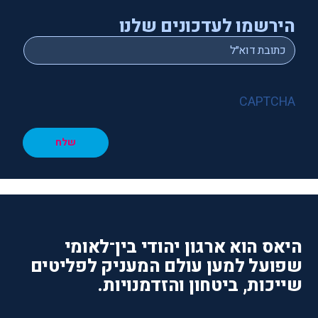
הירשמו לעדכונים שלנו
*
Email
CAPTCHA
שלח
היאס הוא ארגון יהודי בין־לאומי
שפועל למען עולם המעניק לפליטים
שייכות, ביטחון והזדמנויות.