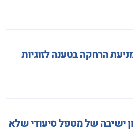
מניעת הרחקה בטענה לזוגיות
ון ישיבה של מטפל סיעודי שלא