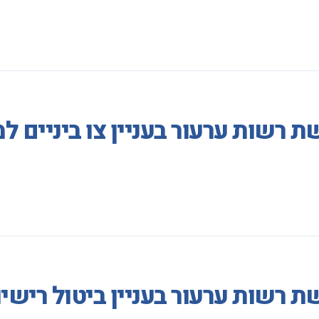
 רשות ערעור בעניין צו ביניים ל
 רשות ערעור בעניין ביטול רישי