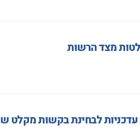
לטות מצד הרשות
ת עדכניות לבחינת בקשות מקלט ש