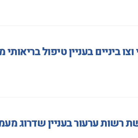
וצו ביניים בעניין טיפול בריאות
ת רשות ערעור בעניין שדרוג מעמ