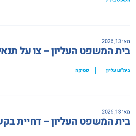
מאי 13, 2026
בית המשפט העליון – צו על תנאי 
,
בימ"ש עליון
פסיקה
מאי 13, 2026
בית המשפט העליון – דחיית בקש