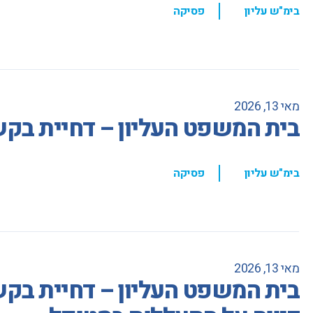
,
בימ"ש עליון
פסיקה
מאי 13, 2026
בית המשפט העליון – דחיית בקשת
,
בימ"ש עליון
פסיקה
מאי 13, 2026
בית המשפט העליון – דחיית בקשת