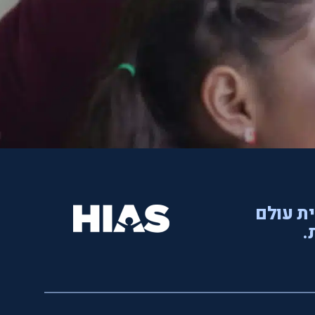
ית עולם
.