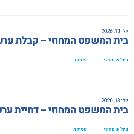
יולי 13, 2026
בית המשפט המחוזי – קבלת ערעו
,
בימ"ש מחוזי
פסיקה
יולי 13, 2026
בית המשפט המחוזי – דחיית ערע
,
בימ"ש מחוזי
פסיקה