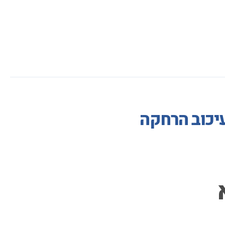
עיכוב הרחקה