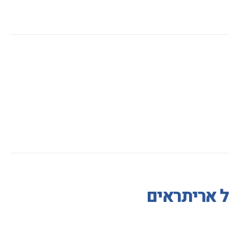
ל אריתראים