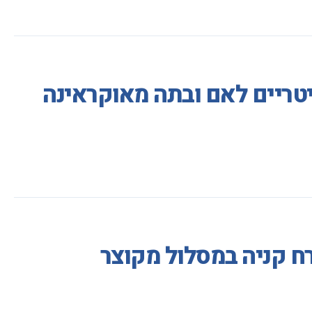
טריים לאם ובתה מאוקראינה
ח קניה במסלול מקוצר