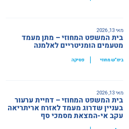
מאי 13, 2026
בית המשפט המחוזי – מתן מעמד
מטעמים הומניטריים לאלמנה
,
בימ"ש מחוזי
פסיקה
מאי 13, 2026
בית המשפט המחוזי – דחיית ערעור
בעניין שדרוג מעמד לאזרח אריתריאה
עקב אי-המצאת מסמכי סף