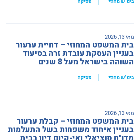
,
בימ"ש מחוזי
פסיקה
מאי 13, 2026
בית המשפט המחוזי – דחיית ערעור
בעניין העסקת עובדת זרה בסיעוד
השוהה בישראל מעל 8 שנים
,
בימ"ש מחוזי
פסיקה
מאי 13, 2026
בית המשפט המחוזי – קבלת ערעור
בעניין איחוד משפחות בשל התעלמות
מדו"ח סוציאלי ואי-קיום דיון בבית