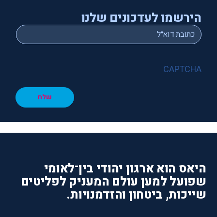
הירשמו לעדכונים שלנו
*
Email
CAPTCHA
שלח
היאס הוא ארגון יהודי בין־לאומי
שפועל למען עולם המעניק לפליטים
שייכות, ביטחון והזדמנויות.