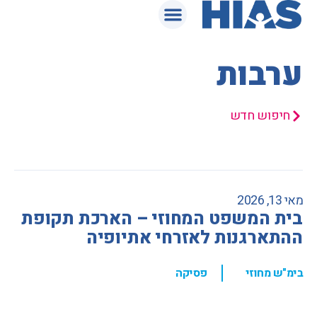
המאגר המשפטי
ערבות
חיפוש חדש
מאי 13, 2026
בית המשפט המחוזי – הארכת תקופת
ההתארגנות לאזרחי אתיופיה
,
בימ"ש מחוזי
פסיקה