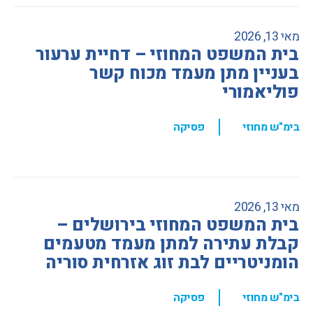
מאי 13, 2026
בית המשפט המחוזי – דחיית ערעור
בעניין מתן מעמד מכוח קשר
פוליאמורי
,
בימ"ש מחוזי
פסיקה
מאי 13, 2026
בית המשפט המחוזי בירושלים –
קבלת עתירה למתן מעמד מטעמים
הומניטריים לבת זוג אזרחית סוריה
,
בימ"ש מחוזי
פסיקה