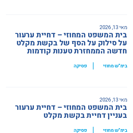
מאי 13, 2026
בית המשפט המחוזי – דחיית ערעור
על סילוק על הסף של בקשת מקלט
חדשה הממחזרת טענות קודמות
,
בימ"ש מחוזי
פסיקה
מאי 13, 2026
בית המשפט המחוזי – דחיית ערעור
בעניין דחיית בקשת מקלט
,
בימ"ש מחוזי
פסיקה