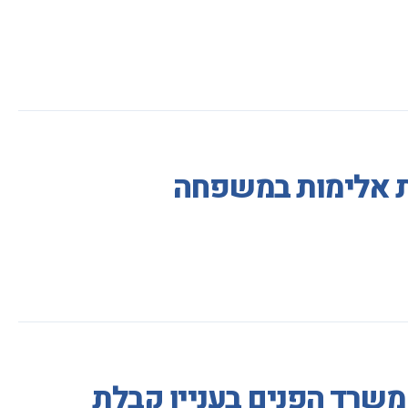
ות אלימות במשפחה
משרד הפנים בעניין קבלת