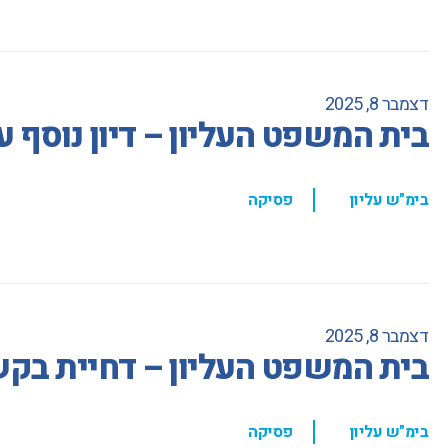
דצמבר 8, 2025
בית המשפט העליון – דיון נוסף 
,
בימ"ש עליון
פסיקה
דצמבר 8, 2025
בית המשפט העליון – דחיית בקש
,
בימ"ש עליון
פסיקה