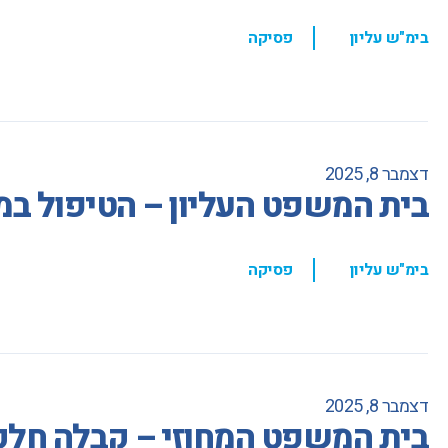
,
בימ"ש עליון
פסיקה
דצמבר 8, 2025
בית המשפט העליון – הטיפול ב
,
בימ"ש עליון
פסיקה
דצמבר 8, 2025
בית המשפט המחוזי – קבלה חלקי