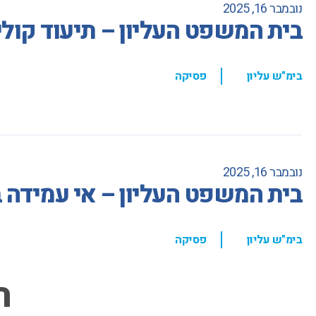
נובמבר 16, 2025
בית המשפט העליון – תיעוד קולי
,
בימ"ש עליון
פסיקה
נובמבר 16, 2025
בית המשפט העליון – אי עמידה
,
בימ"ש עליון
פסיקה
ה