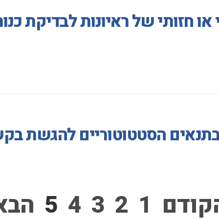
 או חזותי של ראיונות לבדיקת כנ
 בתנאים הסטטוטוריים להגשת בק
קודם
1
2
3
4
5
הבא