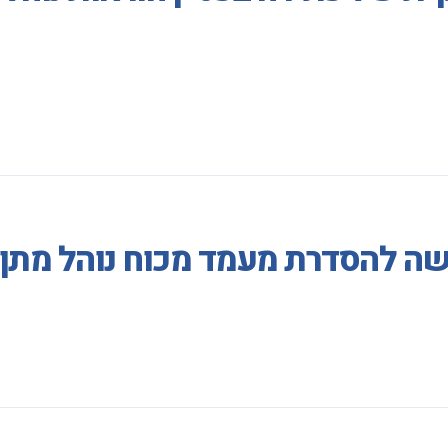
ה להסדרת מעמד מכוח נוהל מתן 