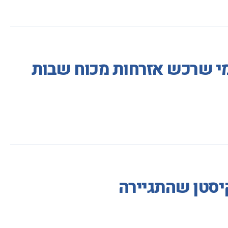
 מי שרכש אזרחות מכוח שבות
יסטן שהתגיירה