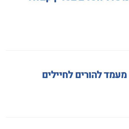
מעמד להורים לחיילים