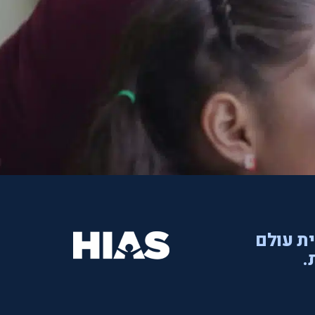
ית עולם
.