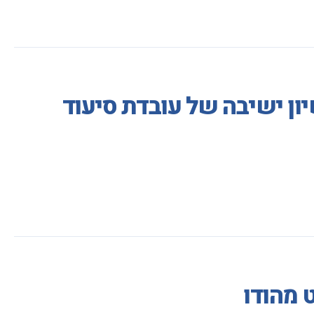
ון ישיבה של עובדת סיעוד
 מהודו