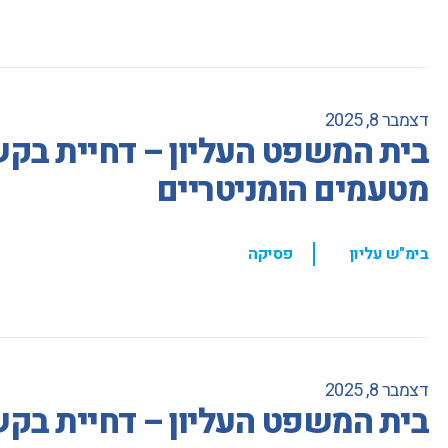
דצמבר 8, 2025
בית המשפט העליון – דחיית בקשת
מטעמים הומניטריים
,
בימ"ש עליון
פסיקה
דצמבר 8, 2025
בית המשפט העליון – דחיית בק