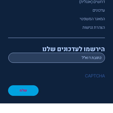
דרושים (אנגלית)
עדכונים
המאגר המשפטי
הצהרת נגישות
הירשמו לעדכונים שלנו
*
Email
CAPTCHA
שלח