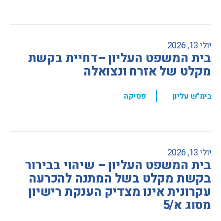
יולי 13, 2026
בית המשפט העליון –דחיית בקשת
מקלט של אזרח ונצואלה
,
בימ"ש עליון
פסיקה
יולי 13, 2026
בית המשפט העליון – שיהוי בבירור
בקשת מקלט בשל המתנה להכרעה
עקרונית אינו מצדיק הענקת רישיון
מסוג א/5