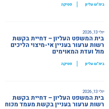
,
בימ"ש עליון
פסיקה
יולי 13, 2026
בית המשפט העליון – דחיית בקשת
רשות ערעור בעניין אי-מיצוי הליכים
מול ועדת המאוימים
,
בימ"ש עליון
פסיקה
יולי 13, 2026
בית המשפט העליון – דחיית בקשת
רשות ערעור בעניין בקשת מעמד מכוח