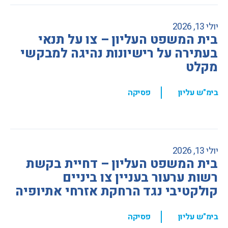
יולי 13, 2026
בית המשפט העליון – צו על תנאי
בעתירה על רישיונות נהיגה למבקשי
מקלט
,
בימ"ש עליון
פסיקה
יולי 13, 2026
בית המשפט העליון – דחיית בקשת
רשות ערעור בעניין צו ביניים
קולקטיבי נגד הרחקת אזרחי אתיופיה
,
בימ"ש עליון
פסיקה