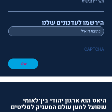
הצהרת נגישות
הירשמו לעדכונים שלנו
*
Email
CAPTCHA
שלח
היאס הוא ארגון יהודי בין־לאומי
שפועל למען עולם המעניק לפליטים