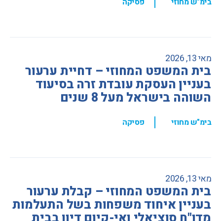
,
בימ"ש מחוזי
פסיקה
מאי 13, 2026
בית המשפט המחוזי – דחיית ערעור
בעניין העסקת עובדת זרה בסיעוד
השוהה בישראל מעל 8 שנים
,
בימ"ש מחוזי
פסיקה
מאי 13, 2026
בית המשפט המחוזי – קבלת ערעור
בעניין איחוד משפחות בשל התעלמות
מדו"ח סוציאלי ואי-קיום דיון בבית