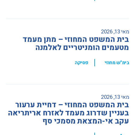
מאי 13, 2026
בית המשפט המחוזי – מתן מעמד
מטעמים הומניטריים לאלמנה
,
בימ"ש מחוזי
פסיקה
מאי 13, 2026
בית המשפט המחוזי – דחיית ערעור
בעניין שדרוג מעמד לאזרח אריתריאה
עקב אי-המצאת מסמכי סף