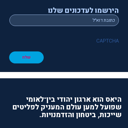
הירשמו לעדכונים שלנו
*
Email
CAPTCHA
שלח
היאס הוא ארגון יהודי בין־לאומי
שפועל למען עולם המעניק לפליטים
שייכות, ביטחון והזדמנויות.