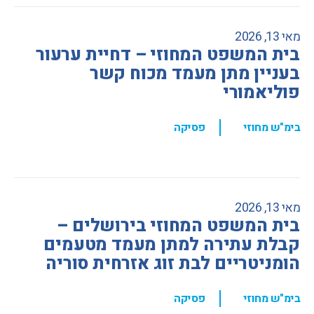
מאי 13, 2026
בית המשפט המחוזי – דחיית ערעור
בעניין מתן מעמד מכוח קשר
פוליאמורי
,
בימ"ש מחוזי
פסיקה
מאי 13, 2026
בית המשפט המחוזי בירושלים –
קבלת עתירה למתן מעמד מטעמים
הומניטריים לבת זוג אזרחית סוריה
,
בימ"ש מחוזי
פסיקה