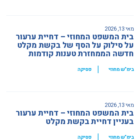
מאי 13, 2026
בית המשפט המחוזי – דחיית ערעור
על סילוק על הסף של בקשת מקלט
חדשה הממחזרת טענות קודמות
,
בימ"ש מחוזי
פסיקה
מאי 13, 2026
בית המשפט המחוזי – דחיית ערעור
בעניין דחיית בקשת מקלט
,
בימ"ש מחוזי
פסיקה