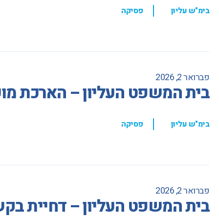
,
בימ"ש עליון
פסיקה
פברואר 2, 2026
בית המשפט העליון – הארכת מו
,
בימ"ש עליון
פסיקה
פברואר 2, 2026
בית המשפט העליון – דחיית בקש