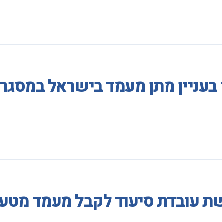
 בעניין מתן מעמד בישראל במסגר
ת עובדת סיעוד לקבל מעמד מטעמ