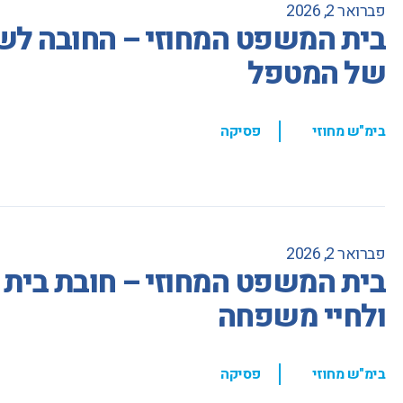
פברואר 2, 2026
בית המשפט המחוזי – החובה לש
של המטפל
,
בימ"ש מחוזי
פסיקה
פברואר 2, 2026
בית המשפט המחוזי – חובת בית ה
ולחיי משפחה
,
בימ"ש מחוזי
פסיקה