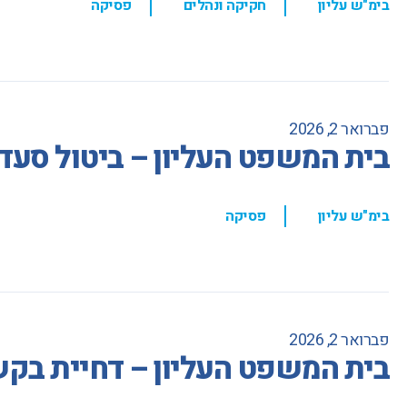
בימ"ש עליון
חקיקה ונהלים
פסיקה
פברואר 2, 2026
בית המשפט העליון – ביטול סעד
,
בימ"ש עליון
פסיקה
פברואר 2, 2026
בית המשפט העליון – דחיית בקש