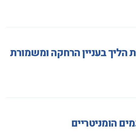
ת הליך בעניין הרחקה ומשמורת
ים הומניטריים