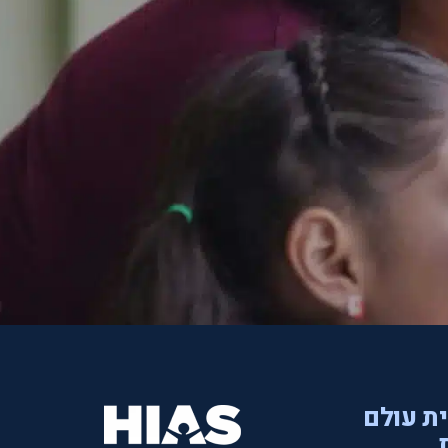
ית עולם
.