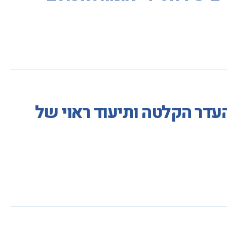
דר הקלטה ותיעוד ראוי של