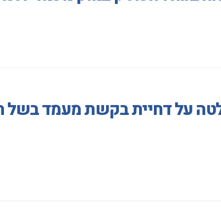
לטה על דחיית בקשת מעמד בשל הע