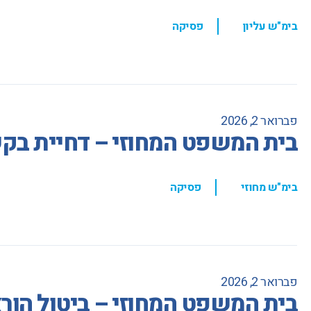
,
בימ"ש עליון
פסיקה
פברואר 2, 2026
בית המשפט המחוזי – דחיית בקשה
,
בימ"ש מחוזי
פסיקה
פברואר 2, 2026
בית המשפט המחוזי – ביטול הור