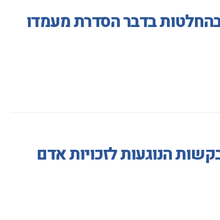
בהחלטות בדבר הסדרת מעמדו
בקשות הנוגעות לזכויות אדם