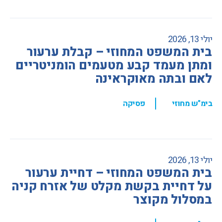
יולי 13, 2026
בית המשפט המחוזי – קבלת ערעור
ומתן מעמד קבע מטעמים הומניטריים
לאם ובתה מאוקראינה
,
בימ"ש מחוזי
פסיקה
יולי 13, 2026
בית המשפט המחוזי – דחיית ערעור
על דחיית בקשת מקלט של אזרח קניה
במסלול מקוצר