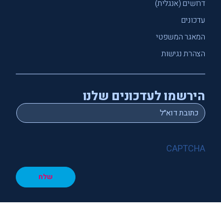
דרושים (אנגלית)
עדכונים
המאגר המשפטי
הצהרת נגישות
הירשמו לעדכונים שלנו
*
Email
CAPTCHA
שלח