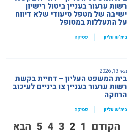
רשות ערעור בעניין ביטול רישיון
ישיבה של מטפל סיעודי שלא דיווח
על התעללות במטופל
,
בימ"ש עליון
פסיקה
מאי 13, 2026
בית המשפט העליון – דחיית בקשת
רשות ערעור בעניין צו ביניים לעיכוב
הרחקה
,
בימ"ש עליון
פסיקה
הקודם
1
2
3
4
5
הבא