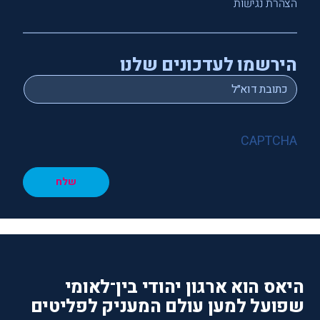
הצהרת נגישות
הירשמו לעדכונים שלנו
*
Email
CAPTCHA
שלח
היאס הוא ארגון יהודי בין־לאומי
שפועל למען עולם המעניק לפליטים