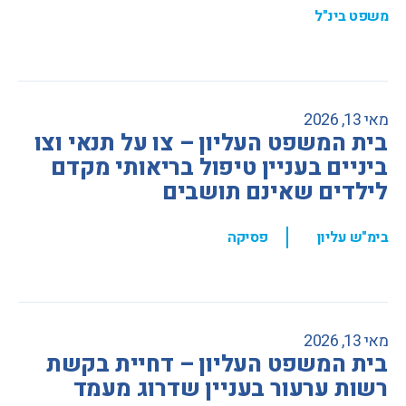
משפט בינ"ל
מאי 13, 2026
בית המשפט העליון – צו על תנאי וצו
ביניים בעניין טיפול בריאותי מקדם
לילדים שאינם תושבים
,
בימ"ש עליון
פסיקה
מאי 13, 2026
בית המשפט העליון – דחיית בקשת
רשות ערעור בעניין שדרוג מעמד