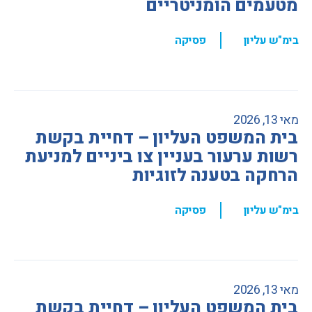
מטעמים הומניטריים
,
בימ"ש עליון
פסיקה
מאי 13, 2026
בית המשפט העליון – דחיית בקשת
רשות ערעור בעניין צו ביניים למניעת
הרחקה בטענה לזוגיות
,
בימ"ש עליון
פסיקה
מאי 13, 2026
בית המשפט העליון – דחיית בקשת