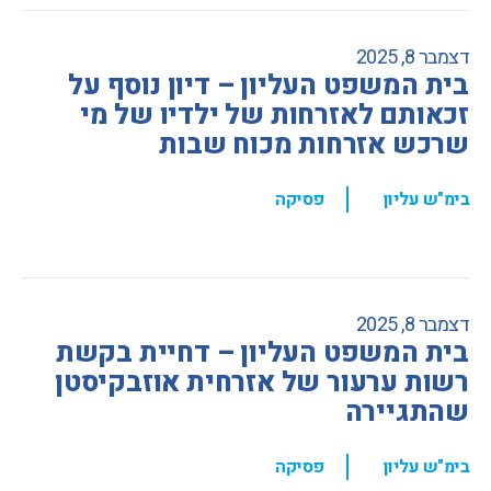
דצמבר 8, 2025
בית המשפט העליון – דיון נוסף על
זכאותם לאזרחות של ילדיו של מי
שרכש אזרחות מכוח שבות
,
בימ"ש עליון
פסיקה
דצמבר 8, 2025
בית המשפט העליון – דחיית בקשת
רשות ערעור של אזרחית אוזבקיסטן
שהתגיירה
,
בימ"ש עליון
פסיקה