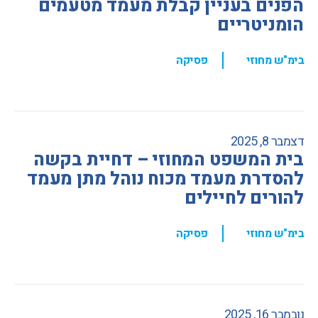
הפנים בעניין קבלת מעמד מטעמים
הומניטריים
,
בימ"ש מחוזי
פסיקה
דצמבר 8, 2025
בית המשפט המחוזי – דחיית בקשה
להסדרת מעמד מכוח נוהל מתן מעמד
להורים לחיילים
,
בימ"ש מחוזי
פסיקה
נובמבר 16, 2025