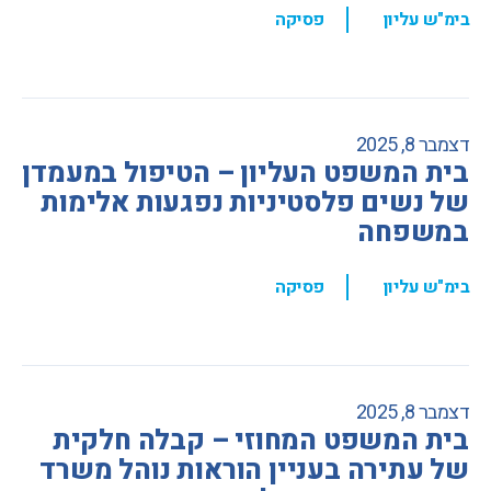
,
בימ"ש עליון
פסיקה
דצמבר 8, 2025
בית המשפט העליון – הטיפול במעמדן
של נשים פלסטיניות נפגעות אלימות
במשפחה
,
בימ"ש עליון
פסיקה
דצמבר 8, 2025
בית המשפט המחוזי – קבלה חלקית
של עתירה בעניין הוראות נוהל משרד