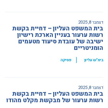
דצמבר 8, 2025
בית המשפט העליון – דחיית בקשת
רשות ערעור בעניין הארכת רישיון
ישיבה של עובדת סיעוד מטעמים
הומניטריים
,
בימ"ש עליון
פסיקה
דצמבר 8, 2025
בית המשפט העליון – דחיית בקשת
רשות ערעור של מבקשת מקלט מהודו