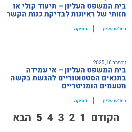
בית המשפט העליון – תיעוד קולי או
חזותי של ראיונות לבדיקת כנות הקשר
,
בימ"ש עליון
פסיקה
נובמבר 16, 2025
בית המשפט העליון – אי עמידה
בתנאים הסטטוטוריים להגשת בקשה
מטעמים הומניטריים
,
בימ"ש עליון
פסיקה
הקודם
1
2
3
4
5
הבא