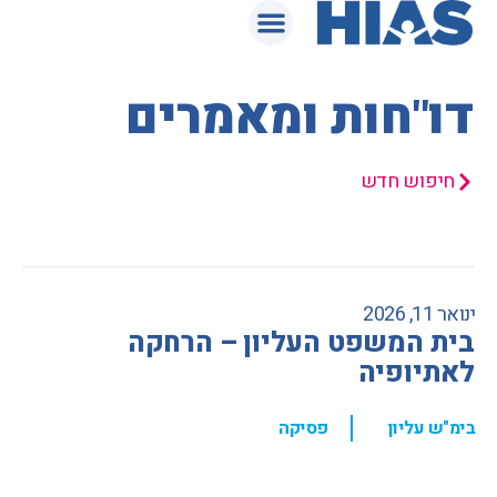
המאגר המשפטי
דו"חות ומאמרים
חיפוש חדש
ינואר 11, 2026
בית המשפט העליון – הרחקה
לאתיופיה
,
בימ"ש עליון
פסיקה