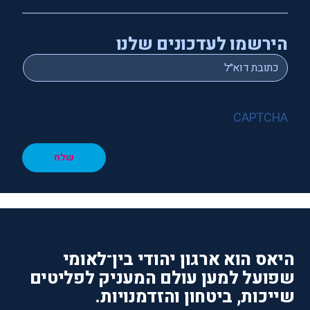
הירשמו לעדכונים שלנו
*
Email
CAPTCHA
שלח
היאס הוא ארגון יהודי בין־לאומי
שפועל למען עולם המעניק לפליטים
שייכות, ביטחון והזדמנויות.