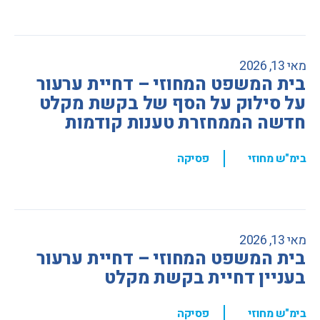
מאי 13, 2026
בית המשפט המחוזי – דחיית ערעור
על סילוק על הסף של בקשת מקלט
חדשה הממחזרת טענות קודמות
,
בימ"ש מחוזי
פסיקה
מאי 13, 2026
בית המשפט המחוזי – דחיית ערעור
בעניין דחיית בקשת מקלט
,
בימ"ש מחוזי
פסיקה