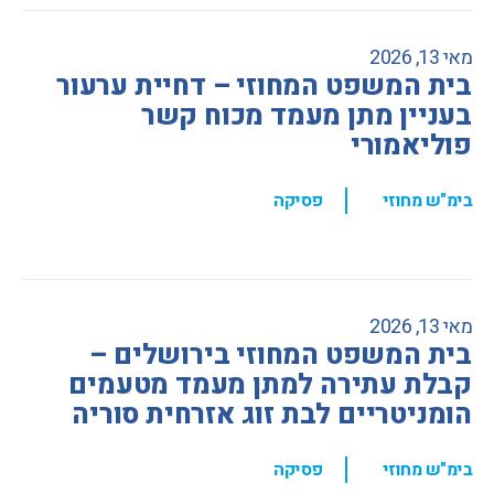
מאי 13, 2026
בית המשפט המחוזי – דחיית ערעור
בעניין מתן מעמד מכוח קשר
פוליאמורי
,
בימ"ש מחוזי
פסיקה
מאי 13, 2026
בית המשפט המחוזי בירושלים –
קבלת עתירה למתן מעמד מטעמים
הומניטריים לבת זוג אזרחית סוריה
,
בימ"ש מחוזי
פסיקה