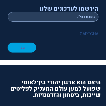
הירשמו לעדכונים שלנו
*
Email
CAPTCHA
שלח
היאס הוא ארגון יהודי בין־לאומי
שפועל למען עולם המעניק לפליטים
שייכות, ביטחון והזדמנויות.