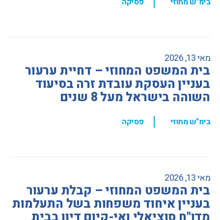
,
בימ"ש מחוזי
פסיקה
מאי 13, 2026
בית המשפט המחוזי – דחיית ערעור
בעניין העסקת עובדת זרה בסיעוד
השוהה בישראל מעל 8 שנים
,
בימ"ש מחוזי
פסיקה
מאי 13, 2026
בית המשפט המחוזי – קבלת ערעור
בעניין איחוד משפחות בשל התעלמות
מדו"ח סוציאלי ואי-קיום דיון בבית