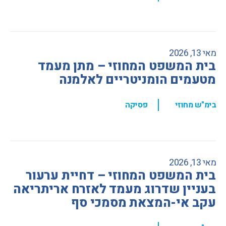
מאי 13, 2026
בית המשפט המחוזי – מתן מעמד
מטעמים הומניטריים לאלמנה
,
בימ"ש מחוזי
פסיקה
מאי 13, 2026
בית המשפט המחוזי – דחיית ערעור
בעניין שדרוג מעמד לאזרח אריתריאה
עקב אי-המצאת מסמכי סף