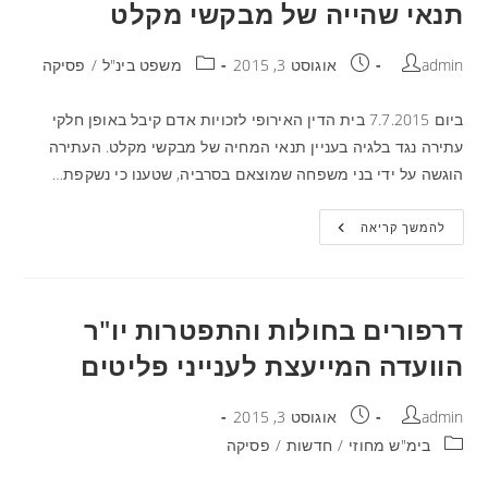
תנאי שהייה של מבקשי מקלט
admin
אוגוסט 3, 2015
משפט בינ"ל
/
פסיקה
ביום 7.7.2015 בית הדין האירופי לזכויות אדם קיבל באופן חלקי
עתירה נגד בלגיה בעניין תנאי המחיה של מבקשי מקלט. העתירה
הוגשה על ידי בני משפחה שמוצאם בסרביה, שטענו כי נשקפת…
להמשך קריאה
דרפורים בחולות והתפטרות יו"ר
הוועדה המייעצת לענייני פליטים
admin
אוגוסט 3, 2015
בימ"ש מחוזי
/
חדשות
/
פסיקה