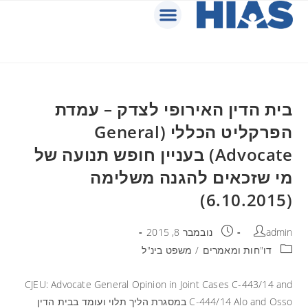
בית הדין האירופי לצדק – עמדת
הפרקליט הכללי (General
Advocate) בעניין חופש תנועה של
מי שזכאים להגנה משלימה
(6.10.2015)
admin
נובמבר 8, 2015
דו"חות ומאמרים
/
משפט בינ"ל
CJEU: Advocate General Opinion in Joint Cases C-443/14 and
C-444/14 Alo and Osso במסגרת הליך תלוי ועומד בבית הדין