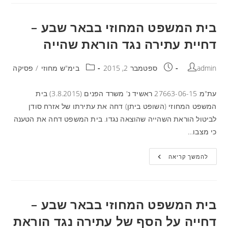
בית המשפט המחוזי בבאר שבע –
דחיית עתירה נגד הוראת שהייה
admin
ספטמבר 2, 2015
בימ"ש מחוזי
/
פסיקה
עת"מ 27663-06-15 ראשיד נ' משרד הפנים (3.8.2015) בית
המשפט המחוזי (השופט ביתן) דחה את עתירתו של אזרח סודן
לביטול הוראת השהייה שהוצאה נגדו. בית המשפט דחה את הטענה
כי מצבו…
להמשך קריאה
בית המשפט המחוזי בבאר שבע –
דחייה על הסף של עתירה נגד הוראת