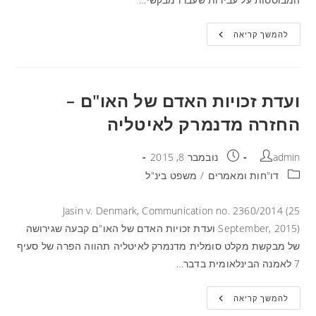
להמשך קריאה
ועדת זכויות האדם של האו"ם –
החזרה מדנמרק לאיטליה
admin
נובמבר 8, 2015
דו"חות ומאמרים
/
משפט בינ"ל
Jasin v. Denmark, Communication no. 2360/2014 (25
September, 2015) ועדת זכויות האדם של האו"ם קבעה שגירושה
של מבקשת מקלט סומלית מדנמרק לאיטליה תהווה הפרה של סעיף
7 לאמנה הבינלאומית בדבר…
להמשך קריאה