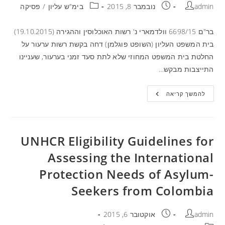
admin
נובמבר 8, 2015
בימ"ש עליון
/
פסיקה
בר"ם 6698/15 וולדמארי נ' רשות האוכלוסין וההגירה (19.10.2015)
בית המשפט העליון (השופט פוגלמן) דחה בקשת רשות ערעור על
החלטת בית המשפט המחוזי שלא לתת סעד זמני בערעור, שעניינו
התייצבות מבקש…
להמשך קריאה
UNHCR Eligibility Guidelines for
Assessing the International
Protection Needs of Asylum-
Seekers from Colombia
admin
אוקטובר 6, 2015