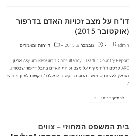
דו"ח על מצב זכויות האדם בדרפור
(אוקטובר 2015)
admin
נובמבר 8, 2015
דו"חות ומאמרים
Asylum Research Consultancy – Darfur Country Report ארגון
ARC פרסם דו"ח מקיף על מצב זכויות האדם בחבל דרפור שבסודן.
מומלץ לעשות שימוש במסגרת בקשות למקלט / בקשות לעיון מחדש
/…
להמשך קריאה
בית המשפט המחוזי – צווים