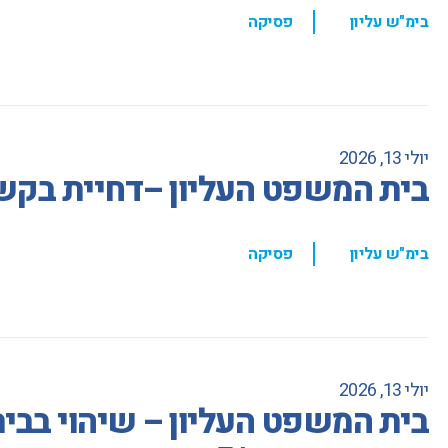
,
בימ"ש עליון
פסיקה
יולי 13, 2026
בית המשפט העליון –דחיית בקש
,
בימ"ש עליון
פסיקה
יולי 13, 2026
בית המשפט העליון – שיהוי בבי