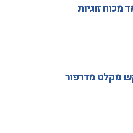
 מכוח זוגיות