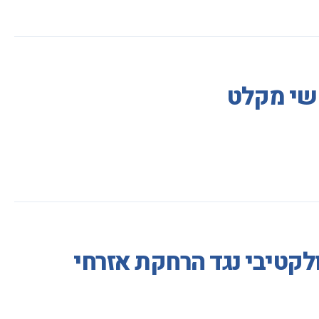
קשי מקלט
ולקטיבי נגד הרחקת אזרחי