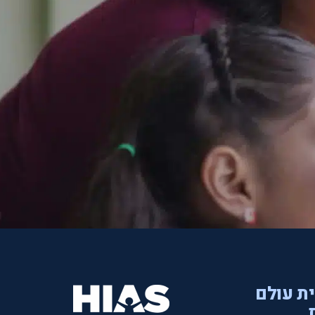
ית עולם
.