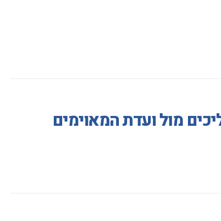
יכים מול ועדת המאוימים