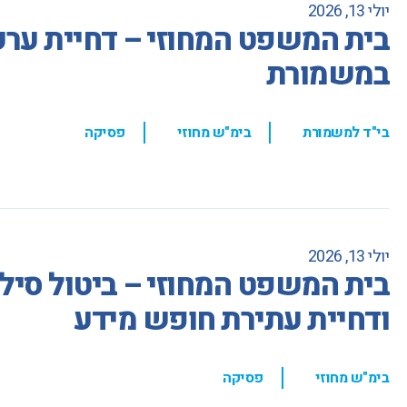
יולי 13, 2026
בית המשפט המחוזי – דחיית ער
במשמורת
,
,
בי"ד למשמורת
בימ"ש מחוזי
פסיקה
יולי 13, 2026
בית המשפט המחוזי – ביטול סיל
ודחיית עתירת חופש מידע
,
בימ"ש מחוזי
פסיקה