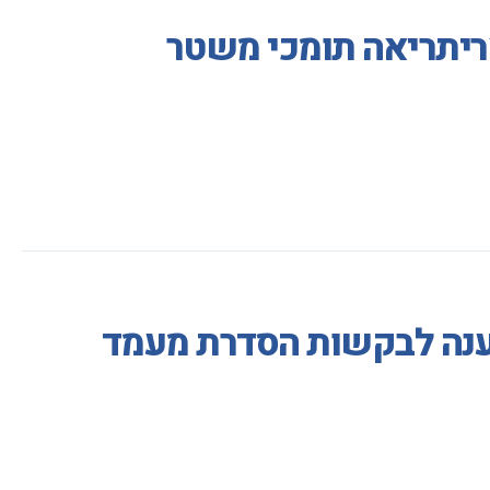
ריתריאה תומכי משטר
מענה לבקשות הסדרת מעמד