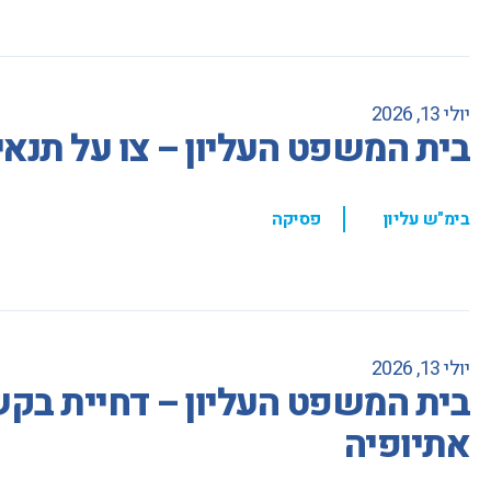
יולי 13, 2026
בית המשפט העליון – צו על תנאי
,
בימ"ש עליון
פסיקה
יולי 13, 2026
בית המשפט העליון – דחיית בקשת
אתיופיה