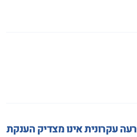
עה עקרונית אינו מצדיק הענקת