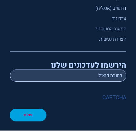
דרושים (אנגלית)
עדכונים
המאגר המשפטי
הצהרת נגישות
הירשמו לעדכונים שלנו
*
Email
CAPTCHA
שלח