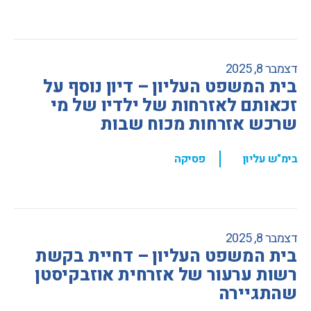
דצמבר 8, 2025
בית המשפט העליון – דיון נוסף על
זכאותם לאזרחות של ילדיו של מי
שרכש אזרחות מכוח שבות
,
בימ"ש עליון
פסיקה
דצמבר 8, 2025
בית המשפט העליון – דחיית בקשת
רשות ערעור של אזרחית אוזבקיסטן
שהתגיירה