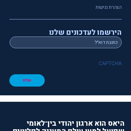
הצהרת נגישות
הירשמו לעדכונים שלנו
*
Email
CAPTCHA
שלח
היאס הוא ארגון יהודי בין־לאומי