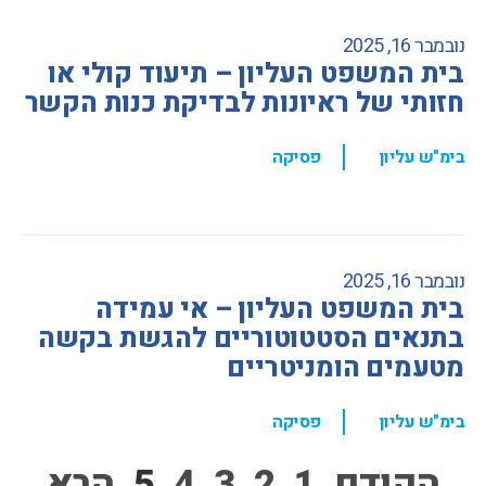
נובמבר 16, 2025
בית המשפט העליון – תיעוד קולי או
חזותי של ראיונות לבדיקת כנות הקשר
,
בימ"ש עליון
פסיקה
נובמבר 16, 2025
בית המשפט העליון – אי עמידה
בתנאים הסטטוטוריים להגשת בקשה
מטעמים הומניטריים
,
בימ"ש עליון
פסיקה
הקודם
1
2
3
4
5
הבא