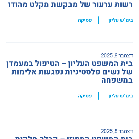
רשות ערעור של מבקשת מקלט מהודו
,
בימ"ש עליון
פסיקה
דצמבר 8, 2025
בית המשפט העליון – הטיפול במעמדן
של נשים פלסטיניות נפגעות אלימות
במשפחה
,
בימ"ש עליון
פסיקה
דצמבר 8, 2025