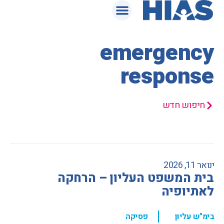
המאגר המשפטי
emergency
response
חיפוש חדש
ינואר 11, 2026
בית המשפט העליון – הרחקה
לאתיופיה
,
בימ"ש עליון
פסיקה