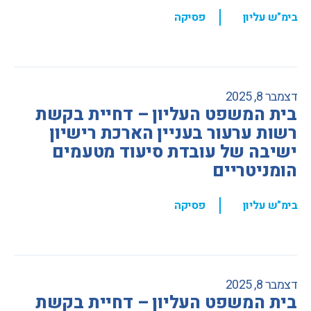
,
בימ"ש עליון
פסיקה
דצמבר 8, 2025
בית המשפט העליון – דחיית בקשת
רשות ערעור בעניין הארכת רישיון
ישיבה של עובדת סיעוד מטעמים
הומניטריים
,
בימ"ש עליון
פסיקה
דצמבר 8, 2025
בית המשפט העליון – דחיית בקשת