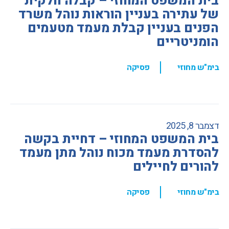
בית המשפט המחוזי – קבלה חלקית
של עתירה בעניין הוראות נוהל משרד
הפנים בעניין קבלת מעמד מטעמים
הומניטריים
,
בימ"ש מחוזי
פסיקה
דצמבר 8, 2025
בית המשפט המחוזי – דחיית בקשה
להסדרת מעמד מכוח נוהל מתן מעמד
להורים לחיילים
,
בימ"ש מחוזי
פסיקה