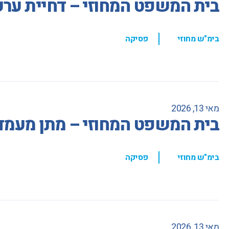
בית המשפט המחוזי – דחיית ערע
,
בימ"ש מחוזי
פסיקה
מאי 13, 2026
בית המשפט המחוזי – מתן מעמד
,
בימ"ש מחוזי
פסיקה
מאי 13, 2026