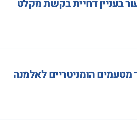
ור בעניין דחיית בקשת מקלט
 מטעמים הומניטריים לאלמנה