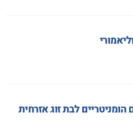
ליאמורי
ומניטריים לבת זוג אזרחית