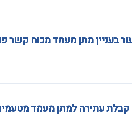
ר בעניין מתן מעמד מכוח קשר פו
קבלת עתירה למתן מעמד מטעמים ה