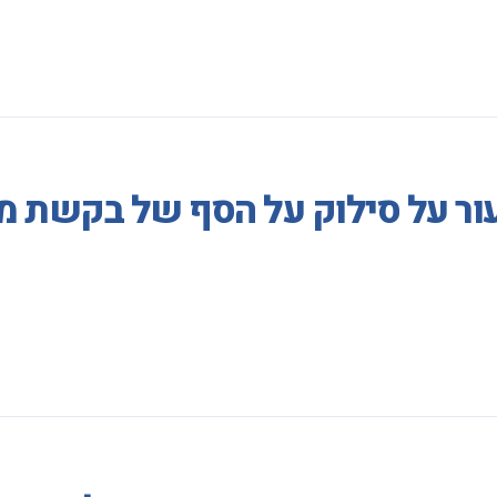
עור על סילוק על הסף של בקשת 