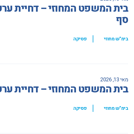
בית המשפט המחוזי – דחיית ערע
סף
,
בימ"ש מחוזי
פסיקה
מאי 13, 2026
בית המשפט המחוזי – דחיית ערעור
,
בימ"ש מחוזי
פסיקה