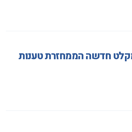
מקלט חדשה הממחזרת טענות