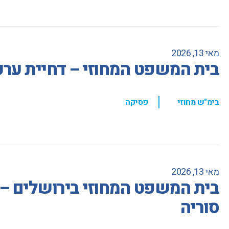
מאי 13, 2026
בית המשפט המחוזי – דחיית ערעו
,
בימ"ש מחוזי
פסיקה
מאי 13, 2026
בית המשפט המחוזי בירושלים – 
סוריה