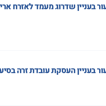
ור בעניין שדרוג מעמד לאזרח אר
 בעניין העסקת עובדת זרה בסיעוד ה