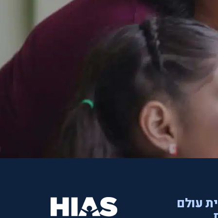
ית עולם
.