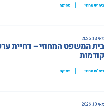
,
בימ"ש מחוזי
פסיקה
מאי 13, 2026
בית המשפט המחוזי – דחיית ער
קודמות
,
בימ"ש מחוזי
פסיקה
מאי 13, 2026