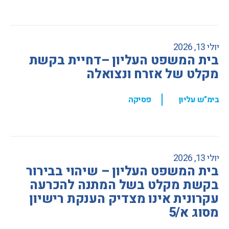
יולי 13, 2026
בית המשפט העליון –דחיית בקשת
מקלט של אזרח ונצואלה
,
בימ"ש עליון
פסיקה
יולי 13, 2026
בית המשפט העליון – שיהוי בבירור
בקשת מקלט בשל המתנה להכרעה
עקרונית אינו מצדיק הענקת רישיון
מסוג א/5