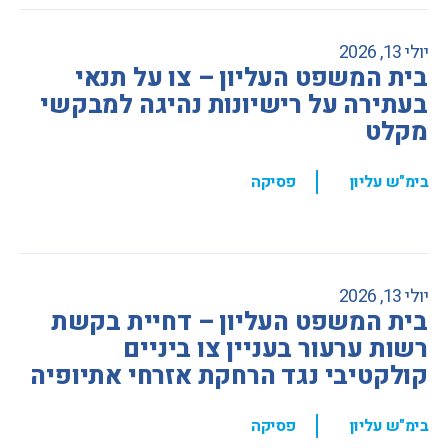
יולי 13, 2026
בית המשפט העליון – צו על תנאי
בעתירה על רישיונות נהיגה למבקשי
מקלט
,
בימ"ש עליון
פסיקה
יולי 13, 2026
בית המשפט העליון – דחיית בקשת
רשות ערעור בעניין צו ביניים
קולקטיבי נגד הרחקת אזרחי אתיופיה
,
בימ"ש עליון
פסיקה