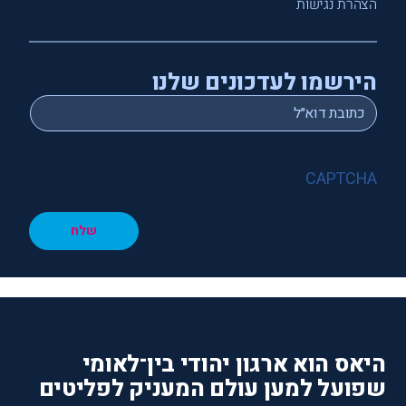
הצהרת נגישות
הירשמו לעדכונים שלנו
*
Email
CAPTCHA
שלח
היאס הוא ארגון יהודי בין־לאומי
שפועל למען עולם המעניק לפליטים