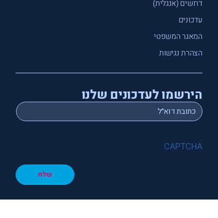
דרושים (אנגלית)
עדכונים
המאגר המשפטי
הצהרת נגישות
הירשמו לעדכונים שלנו
*
Email
CAPTCHA
שלח