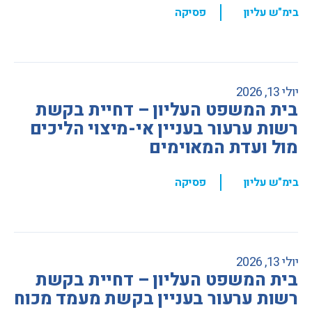
,
בימ"ש עליון
פסיקה
יולי 13, 2026
בית המשפט העליון – דחיית בקשת
רשות ערעור בעניין אי-מיצוי הליכים
מול ועדת המאוימים
,
בימ"ש עליון
פסיקה
יולי 13, 2026
בית המשפט העליון – דחיית בקשת
רשות ערעור בעניין בקשת מעמד מכוח