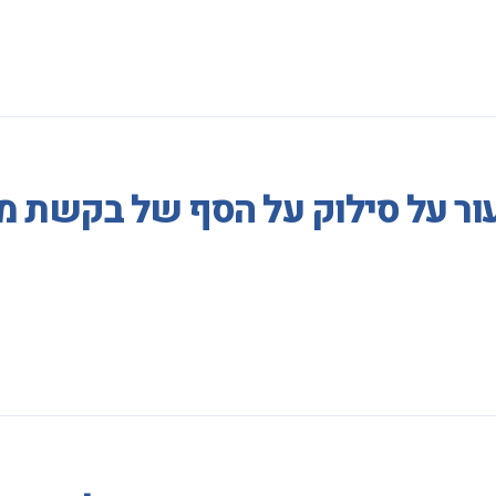
עור על סילוק על הסף של בקשת 