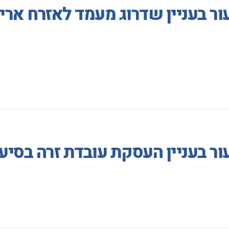
ור בעניין שדרוג מעמד לאזרח אר
 בעניין העסקת עובדת זרה בסיעוד ה