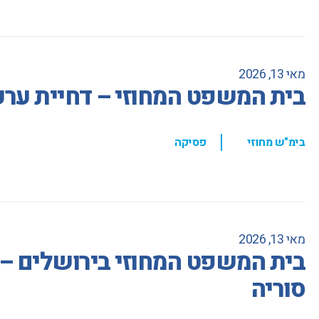
מאי 13, 2026
בית המשפט המחוזי – דחיית ערעו
,
בימ"ש מחוזי
פסיקה
מאי 13, 2026
בית המשפט המחוזי בירושלים – 
סוריה