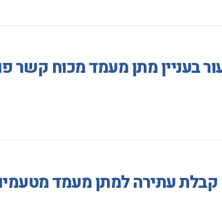
ר בעניין מתן מעמד מכוח קשר פו
קבלת עתירה למתן מעמד מטעמים ה