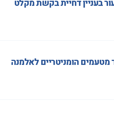
ור בעניין דחיית בקשת מקלט
 מטעמים הומניטריים לאלמנה