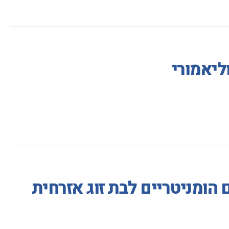
ליאמורי
ומניטריים לבת זוג אזרחית