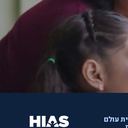
ית עולם
.