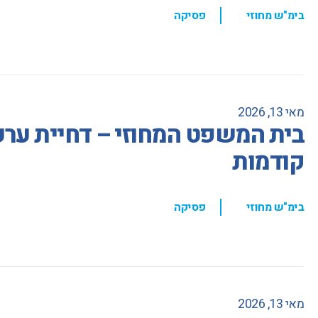
,
בימ"ש מחוזי
פסיקה
מאי 13, 2026
בית המשפט המחוזי – דחיית ער
קודמות
,
בימ"ש מחוזי
פסיקה
מאי 13, 2026