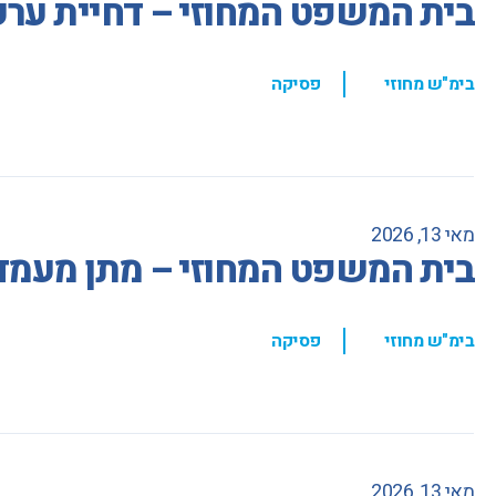
בית המשפט המחוזי – דחיית ערע
,
בימ"ש מחוזי
פסיקה
מאי 13, 2026
בית המשפט המחוזי – מתן מעמד
,
בימ"ש מחוזי
פסיקה
מאי 13, 2026