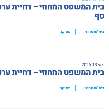
בית המשפט המחוזי – דחיית ערע
סף
,
בימ"ש מחוזי
פסיקה
מאי 13, 2026
בית המשפט המחוזי – דחיית ערעור
,
בימ"ש מחוזי
פסיקה