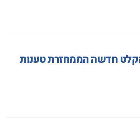
מקלט חדשה הממחזרת טענות