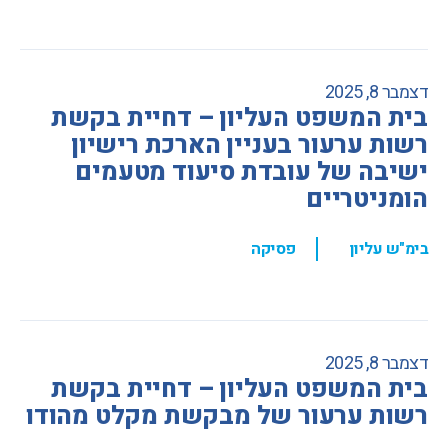
דצמבר 8, 2025
בית המשפט העליון – דחיית בקשת
רשות ערעור בעניין הארכת רישיון
ישיבה של עובדת סיעוד מטעמים
הומניטריים
,
בימ"ש עליון
פסיקה
דצמבר 8, 2025
בית המשפט העליון – דחיית בקשת
רשות ערעור של מבקשת מקלט מהודו