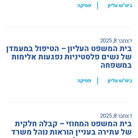
,
בימ"ש עליון
פסיקה
דצמבר 8, 2025
בית המשפט העליון – הטיפול במעמדן
של נשים פלסטיניות נפגעות אלימות
במשפחה
,
בימ"ש עליון
פסיקה
דצמבר 8, 2025
בית המשפט המחוזי – קבלה חלקית
של עתירה בעניין הוראות נוהל משרד