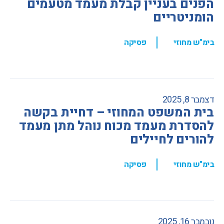
הפנים בעניין קבלת מעמד מטעמים
הומניטריים
,
בימ"ש מחוזי
פסיקה
דצמבר 8, 2025
בית המשפט המחוזי – דחיית בקשה
להסדרת מעמד מכוח נוהל מתן מעמד
להורים לחיילים
,
בימ"ש מחוזי
פסיקה
נובמבר 16, 2025