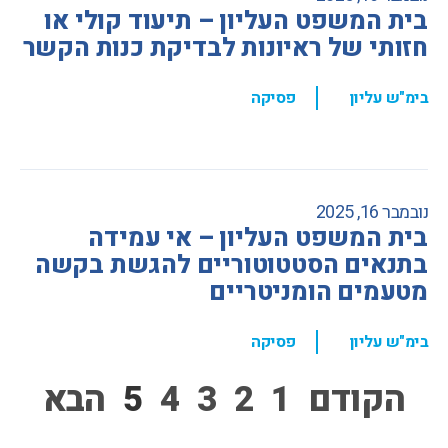
בית המשפט העליון – תיעוד קולי או
חזותי של ראיונות לבדיקת כנות הקשר
,
בימ"ש עליון
פסיקה
נובמבר 16, 2025
בית המשפט העליון – אי עמידה
בתנאים הסטטוטוריים להגשת בקשה
מטעמים הומניטריים
,
בימ"ש עליון
פסיקה
הקודם
1
2
3
4
5
הבא