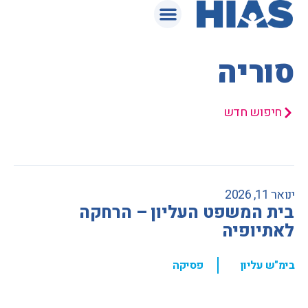
המאגר המשפטי
סוריה
חיפוש חדש
ינואר 11, 2026
בית המשפט העליון – הרחקה
לאתיופיה
,
בימ"ש עליון
פסיקה