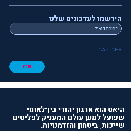
הירשמו לעדכונים שלנו
*
Email
CAPTCHA
שלח
היאס הוא ארגון יהודי בין־לאומי
שפועל למען עולם המעניק לפליטים
שייכות, ביטחון והזדמנויות.