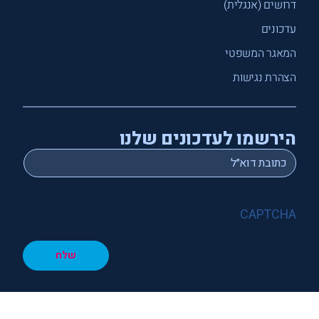
דרושים (אנגלית)
עדכונים
המאגר המשפטי
הצהרת נגישות
הירשמו לעדכונים שלנו
*
Email
CAPTCHA
שלח