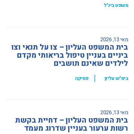
משפט בינ"ל
מאי 13, 2026
בית המשפט העליון – צו על תנאי וצו
ביניים בעניין טיפול בריאותי מקדם
לילדים שאינם תושבים
,
בימ"ש עליון
פסיקה
מאי 13, 2026
בית המשפט העליון – דחיית בקשת
רשות ערעור בעניין שדרוג מעמד