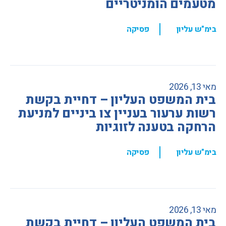
מטעמים הומניטריים
,
בימ"ש עליון
פסיקה
מאי 13, 2026
בית המשפט העליון – דחיית בקשת
רשות ערעור בעניין צו ביניים למניעת
הרחקה בטענה לזוגיות
,
בימ"ש עליון
פסיקה
מאי 13, 2026
בית המשפט העליון – דחיית בקשת