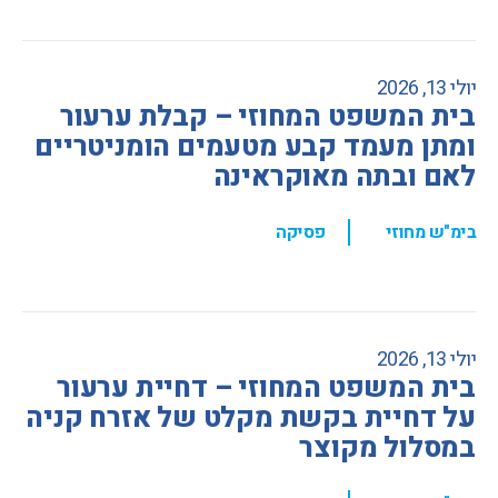
יולי 13, 2026
בית המשפט המחוזי – קבלת ערעור
ומתן מעמד קבע מטעמים הומניטריים
לאם ובתה מאוקראינה
,
בימ"ש מחוזי
פסיקה
יולי 13, 2026
בית המשפט המחוזי – דחיית ערעור
על דחיית בקשת מקלט של אזרח קניה
במסלול מקוצר