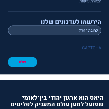
הצהרת נגישות
הירשמו לעדכונים שלנו
*
Email
CAPTCHA
שלח
היאס הוא ארגון יהודי בין־לאומי
שפועל למען עולם המעניק לפליטים