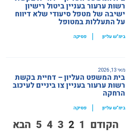
רשות ערעור בעניין ביטול רישיון
ישיבה של מטפל סיעודי שלא דיווח
על התעללות במטופל
,
בימ"ש עליון
פסיקה
מאי 13, 2026
בית המשפט העליון – דחיית בקשת
רשות ערעור בעניין צו ביניים לעיכוב
הרחקה
,
בימ"ש עליון
פסיקה
הקודם
1
2
3
4
5
הבא