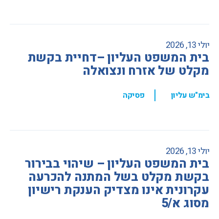
יולי 13, 2026
בית המשפט העליון –דחיית בקשת
מקלט של אזרח ונצואלה
,
בימ"ש עליון
פסיקה
יולי 13, 2026
בית המשפט העליון – שיהוי בבירור
בקשת מקלט בשל המתנה להכרעה
עקרונית אינו מצדיק הענקת רישיון
מסוג א/5