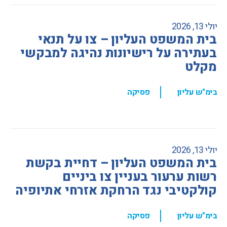
יולי 13, 2026
בית המשפט העליון – צו על תנאי
בעתירה על רישיונות נהיגה למבקשי
מקלט
,
בימ"ש עליון
פסיקה
יולי 13, 2026
בית המשפט העליון – דחיית בקשת
רשות ערעור בעניין צו ביניים
קולקטיבי נגד הרחקת אזרחי אתיופיה
,
בימ"ש עליון
פסיקה