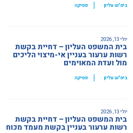
,
בימ"ש עליון
פסיקה
יולי 13, 2026
בית המשפט העליון – דחיית בקשת
רשות ערעור בעניין אי-מיצוי הליכים
מול ועדת המאוימים
,
בימ"ש עליון
פסיקה
יולי 13, 2026
בית המשפט העליון – דחיית בקשת
רשות ערעור בעניין בקשת מעמד מכוח