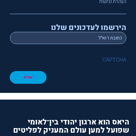
הצהרת נגישות
הירשמו לעדכונים שלנו
*
Email
CAPTCHA
שלח
היאס הוא ארגון יהודי בין־לאומי
שפועל למען עולם המעניק לפליטים