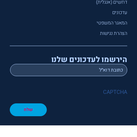
דרושים (אנגלית)
עדכונים
המאגר המשפטי
הצהרת נגישות
הירשמו לעדכונים שלנו
*
Email
CAPTCHA
שלח