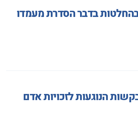
בהחלטות בדבר הסדרת מעמדו
בקשות הנוגעות לזכויות אדם