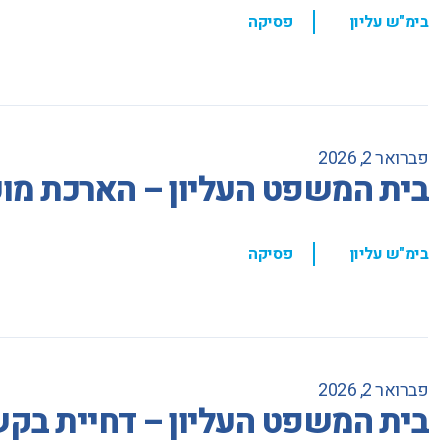
,
בימ"ש עליון
פסיקה
פברואר 2, 2026
בית המשפט העליון – הארכת מו
,
בימ"ש עליון
פסיקה
פברואר 2, 2026
בית המשפט העליון – דחיית בקש