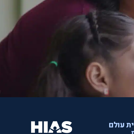
ית עולם
.