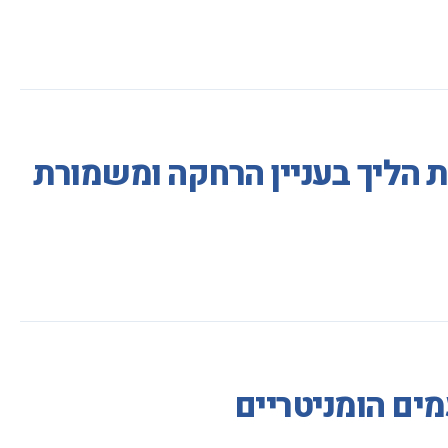
ת הליך בעניין הרחקה ומשמורת
ים הומניטריים