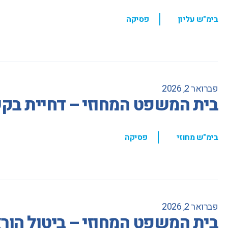
,
בימ"ש עליון
פסיקה
פברואר 2, 2026
בית המשפט המחוזי – דחיית בקשה
,
בימ"ש מחוזי
פסיקה
פברואר 2, 2026
בית המשפט המחוזי – ביטול הור