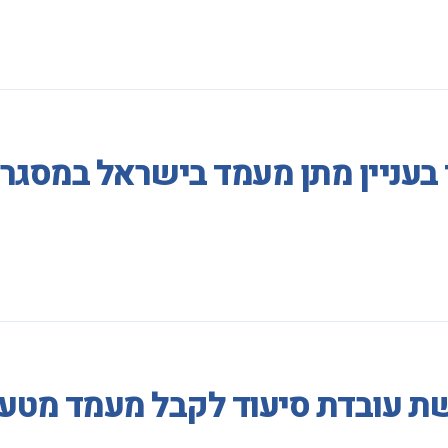
 בעניין מתן מעמד בישראל במסגר
ת עובדת סיעוד לקבל מעמד מטעמ