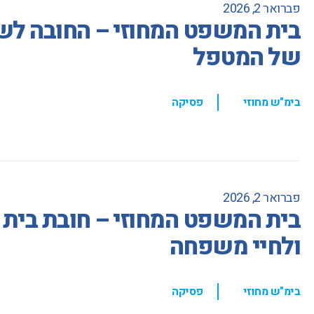
פברואר 2, 2026
בית המשפט המחוזי – החובה לש
של המטפל
,
בימ"ש מחוזי
פסיקה
פברואר 2, 2026
בית המשפט המחוזי – חובת בית ה
ולחיי משפחה
,
בימ"ש מחוזי
פסיקה