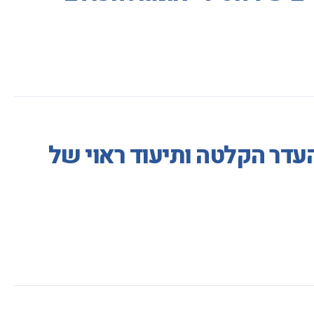
דר הקלטה ותיעוד ראוי של