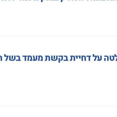
לטה על דחיית בקשת מעמד בשל הע