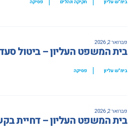
בימ"ש עליון
חקיקה ונהלים
פסיקה
פברואר 2, 2026
בית המשפט העליון – ביטול סעד
,
בימ"ש עליון
פסיקה
פברואר 2, 2026
בית המשפט העליון – דחיית בקש