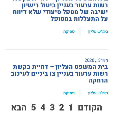
רשות ערעור בעניין ביטול רישיון
ישיבה של מטפל סיעודי שלא דיווח
על התעללות במטופל
,
בימ"ש עליון
פסיקה
מאי 13, 2026
בית המשפט העליון – דחיית בקשת
רשות ערעור בעניין צו ביניים לעיכוב
הרחקה
,
בימ"ש עליון
פסיקה
הקודם
1
2
3
4
5
הבא