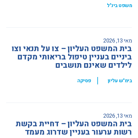
משפט בינ"ל
מאי 13, 2026
בית המשפט העליון – צו על תנאי וצו
ביניים בעניין טיפול בריאותי מקדם
לילדים שאינם תושבים
,
בימ"ש עליון
פסיקה
מאי 13, 2026
בית המשפט העליון – דחיית בקשת
רשות ערעור בעניין שדרוג מעמד