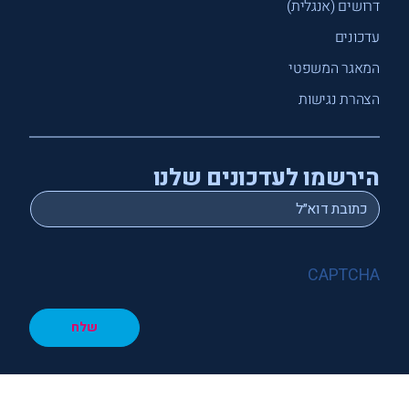
דרושים (אנגלית)
עדכונים
המאגר המשפטי
הצהרת נגישות
הירשמו לעדכונים שלנו
*
Email
CAPTCHA
שלח