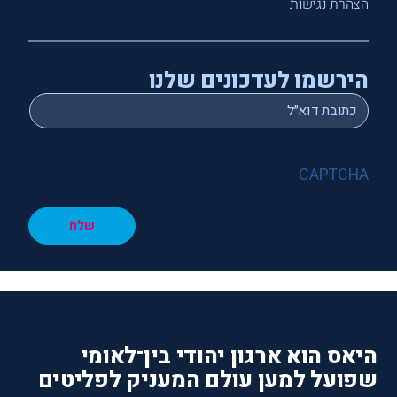
הצהרת נגישות
הירשמו לעדכונים שלנו
*
Email
CAPTCHA
שלח
היאס הוא ארגון יהודי בין־לאומי
שפועל למען עולם המעניק לפליטים