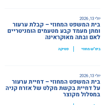
יולי 13, 2026
בית המשפט המחוזי – קבלת ערעור
ומתן מעמד קבע מטעמים הומניטריים
לאם ובתה מאוקראינה
,
בימ"ש מחוזי
פסיקה
יולי 13, 2026
בית המשפט המחוזי – דחיית ערעור
על דחיית בקשת מקלט של אזרח קניה
במסלול מקוצר