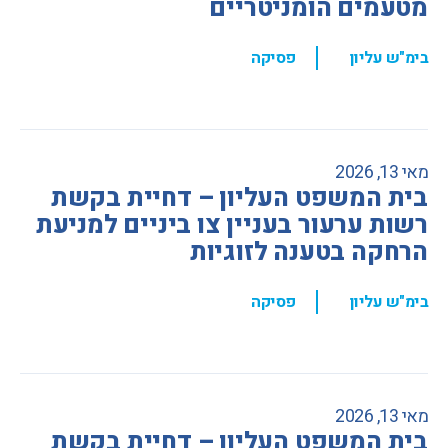
מטעמים הומניטריים
,
בימ"ש עליון
פסיקה
מאי 13, 2026
בית המשפט העליון – דחיית בקשת
רשות ערעור בעניין צו ביניים למניעת
הרחקה בטענה לזוגיות
,
בימ"ש עליון
פסיקה
מאי 13, 2026
בית המשפט העליון – דחיית בקשת