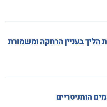
ת הליך בעניין הרחקה ומשמורת
ים הומניטריים