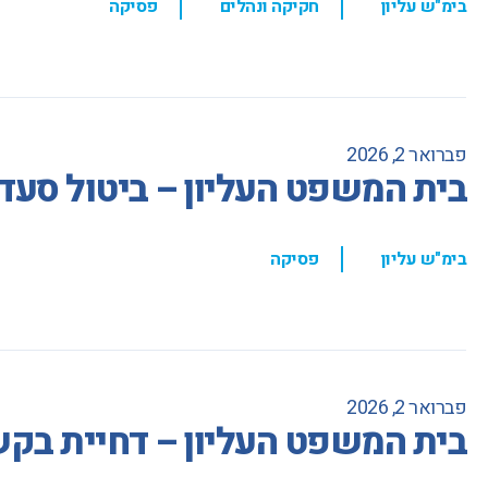
בימ"ש עליון
חקיקה ונהלים
פסיקה
פברואר 2, 2026
בית המשפט העליון – ביטול סעד
,
בימ"ש עליון
פסיקה
פברואר 2, 2026
בית המשפט העליון – דחיית בקש