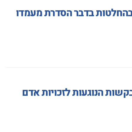
בהחלטות בדבר הסדרת מעמדו
בקשות הנוגעות לזכויות אדם