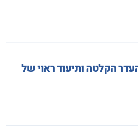
דר הקלטה ותיעוד ראוי של