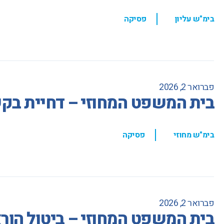
,
בימ"ש עליון
פסיקה
פברואר 2, 2026
בית המשפט המחוזי – דחיית בקשה
,
בימ"ש מחוזי
פסיקה
פברואר 2, 2026
בית המשפט המחוזי – ביטול הור