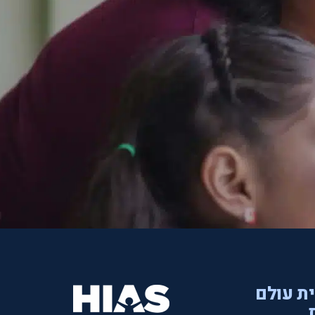
ית עולם
.