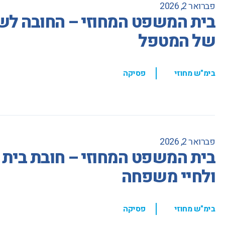
פברואר 2, 2026
בית המשפט המחוזי – החובה לש
של המטפל
,
בימ"ש מחוזי
פסיקה
פברואר 2, 2026
בית המשפט המחוזי – חובת בית ה
ולחיי משפחה
,
בימ"ש מחוזי
פסיקה