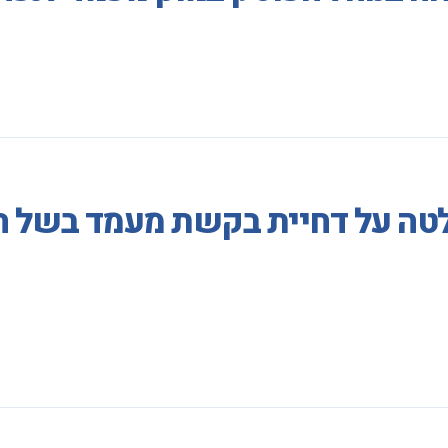
לטה על דחיית בקשת מעמד בשל הע