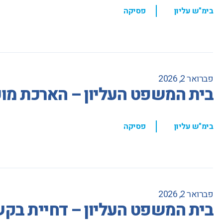
,
בימ"ש עליון
פסיקה
פברואר 2, 2026
בית המשפט העליון – הארכת מו
,
בימ"ש עליון
פסיקה
פברואר 2, 2026
בית המשפט העליון – דחיית בקש