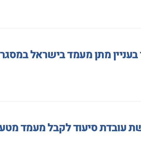
 בעניין מתן מעמד בישראל במסגר
ת עובדת סיעוד לקבל מעמד מטעמ