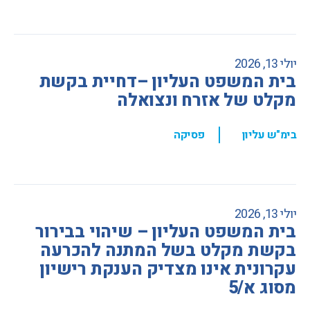
יולי 13, 2026
בית המשפט העליון –דחיית בקשת
מקלט של אזרח ונצואלה
,
בימ"ש עליון
פסיקה
יולי 13, 2026
בית המשפט העליון – שיהוי בבירור
בקשת מקלט בשל המתנה להכרעה
עקרונית אינו מצדיק הענקת רישיון
מסוג א/5