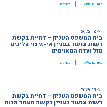
,
בימ"ש עליון
פסיקה
יולי 13, 2026
בית המשפט העליון – דחיית בקשת
רשות ערעור בעניין אי-מיצוי הליכים
מול ועדת המאוימים
,
בימ"ש עליון
פסיקה
יולי 13, 2026
בית המשפט העליון – דחיית בקשת
רשות ערעור בעניין בקשת מעמד מכוח