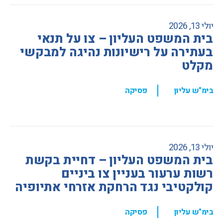
יולי 13, 2026
בית המשפט העליון – צו על תנאי
בעתירה על רישיונות נהיגה למבקשי
מקלט
,
בימ"ש עליון
פסיקה
יולי 13, 2026
בית המשפט העליון – דחיית בקשת
רשות ערעור בעניין צו ביניים
קולקטיבי נגד הרחקת אזרחי אתיופיה
,
בימ"ש עליון
פסיקה