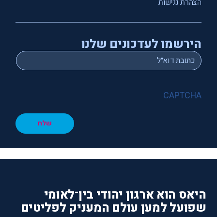
הצהרת נגישות
הירשמו לעדכונים שלנו
*
Email
CAPTCHA
שלח
היאס הוא ארגון יהודי בין־לאומי
שפועל למען עולם המעניק לפליטים