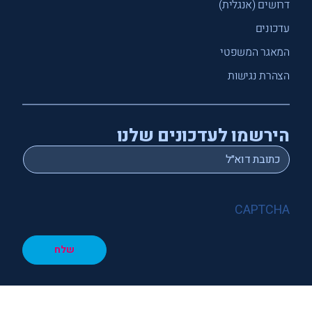
דרושים (אנגלית)
עדכונים
המאגר המשפטי
הצהרת נגישות
הירשמו לעדכונים שלנו
*
Email
CAPTCHA
שלח