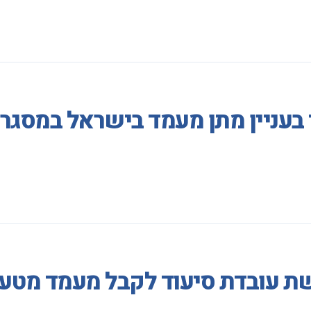
 בעניין מתן מעמד בישראל במסגר
ת עובדת סיעוד לקבל מעמד מטעמ