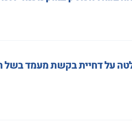
לטה על דחיית בקשת מעמד בשל הע