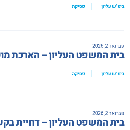
,
בימ"ש עליון
פסיקה
פברואר 2, 2026
בית המשפט העליון – הארכת מו
,
בימ"ש עליון
פסיקה
פברואר 2, 2026
בית המשפט העליון – דחיית בקש