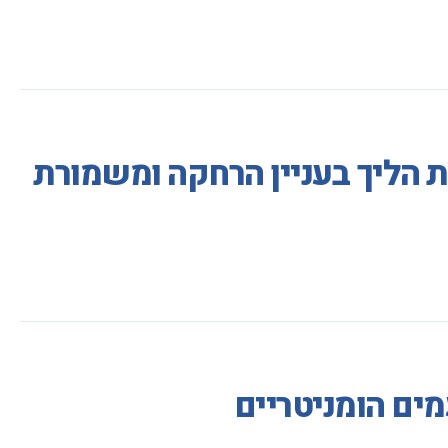
ת הליך בעניין הרחקה ומשמורת
ים הומניטריים