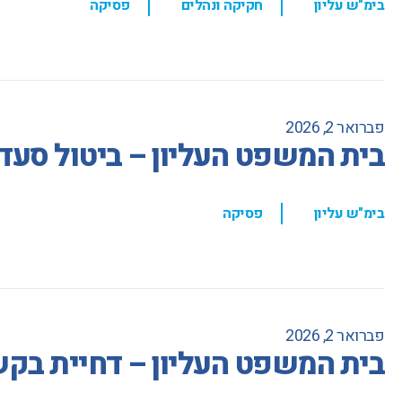
בימ"ש עליון
חקיקה ונהלים
פסיקה
פברואר 2, 2026
בית המשפט העליון – ביטול סעד
,
בימ"ש עליון
פסיקה
פברואר 2, 2026
בית המשפט העליון – דחיית בקש