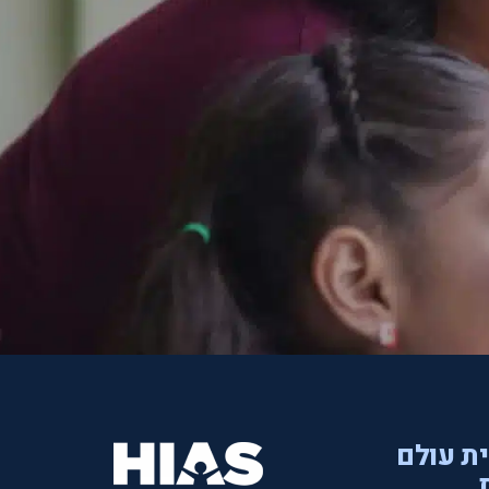
ית עולם
.