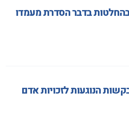
בהחלטות בדבר הסדרת מעמדו
בקשות הנוגעות לזכויות אדם