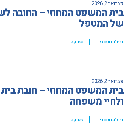
פברואר 2, 2026
בית המשפט המחוזי – החובה לש
של המטפל
,
בימ"ש מחוזי
פסיקה
פברואר 2, 2026
בית המשפט המחוזי – חובת בית ה
ולחיי משפחה
,
בימ"ש מחוזי
פסיקה