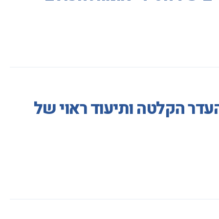
דר הקלטה ותיעוד ראוי של