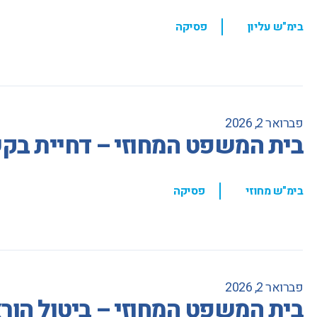
,
בימ"ש עליון
פסיקה
פברואר 2, 2026
בית המשפט המחוזי – דחיית בקשה
,
בימ"ש מחוזי
פסיקה
פברואר 2, 2026
בית המשפט המחוזי – ביטול הור