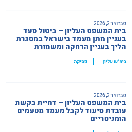
פברואר 2, 2026
בית המשפט העליון – ביטול סעד
בעניין מתן מעמד בישראל במסגרת
הליך בעניין הרחקה ומשמורת
,
בימ"ש עליון
פסיקה
פברואר 2, 2026
בית המשפט העליון – דחיית בקשת
עובדת סיעוד לקבל מעמד מטעמים
הומניטריים