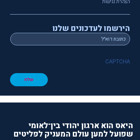
הצהרת נגישות
הירשמו לעדכונים שלנו
*
Email
CAPTCHA
שלח
היאס הוא ארגון יהודי בין־לאומי
שפועל למען עולם המעניק לפליטים