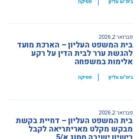
,
בימ"ש עליון
פסיקה
פברואר 2, 2026
בית המשפט העליון – הארכת מועד
להגשת ערר לבית הדין על רקע
אלימות במשפחה
,
בימ"ש עליון
פסיקה
פברואר 2, 2026
בית המשפט העליון – דחיית בקשת
מבקש מקלט מאריתריאה לקבל
רישיון ישיבה מסוג א/5