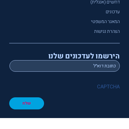
דרושים (אנגלית)
עדכונים
המאגר המשפטי
הצהרת נגישות
הירשמו לעדכונים שלנו
*
Email
CAPTCHA
שלח