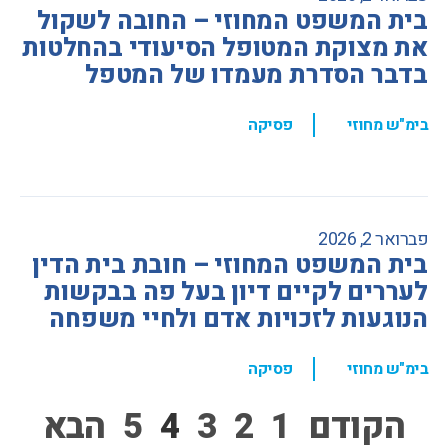
בית המשפט המחוזי – החובה לשקול
את מצוקת המטופל הסיעודי בהחלטות
בדבר הסדרת מעמדו של המטפל
,
בימ"ש מחוזי
פסיקה
פברואר 2, 2026
בית המשפט המחוזי – חובת בית הדין
לעררים לקיים דיון בעל פה בבקשות
הנוגעות לזכויות אדם ולחיי משפחה
,
בימ"ש מחוזי
פסיקה
הקודם
1
2
3
4
5
הבא