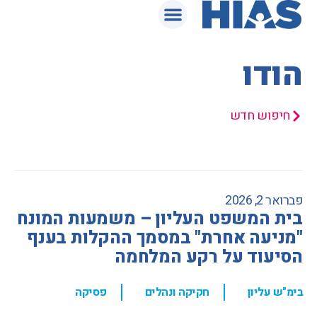
המאגר המשפטי
הודו
חיפוש חדש
פברואר 2, 2026
בית המשפט העליון – משמעות המונח
"מניעה אחרת" במסמך ההקלות בענף
הסיעוד על רקע המלחמה
,
,
בימ"ש עליון
חקיקה ונהלים
פסיקה