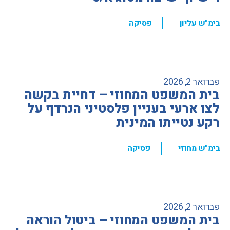
,
בימ"ש עליון
פסיקה
פברואר 2, 2026
בית המשפט המחוזי – דחיית בקשה
לצו ארעי בעניין פלסטיני הנרדף על
רקע נטייתו המינית
,
בימ"ש מחוזי
פסיקה
פברואר 2, 2026
בית המשפט המחוזי – ביטול הוראה