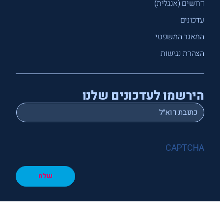
דרושים (אנגלית)
עדכונים
המאגר המשפטי
הצהרת נגישות
הירשמו לעדכונים שלנו
*
Email
CAPTCHA
שלח