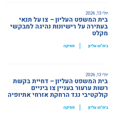
יולי 13, 2026
בית המשפט העליון – צו על תנאי
בעתירה על רישיונות נהיגה למבקשי
מקלט
,
בימ"ש עליון
פסיקה
יולי 13, 2026
בית המשפט העליון – דחיית בקשת
רשות ערעור בעניין צו ביניים
קולקטיבי נגד הרחקת אזרחי אתיופיה
,
בימ"ש עליון
פסיקה