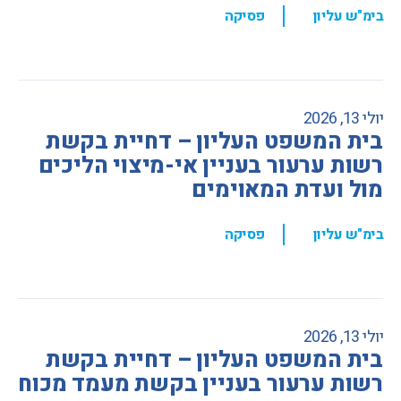
,
בימ"ש עליון
פסיקה
יולי 13, 2026
בית המשפט העליון – דחיית בקשת
רשות ערעור בעניין אי-מיצוי הליכים
מול ועדת המאוימים
,
בימ"ש עליון
פסיקה
יולי 13, 2026
בית המשפט העליון – דחיית בקשת
רשות ערעור בעניין בקשת מעמד מכוח