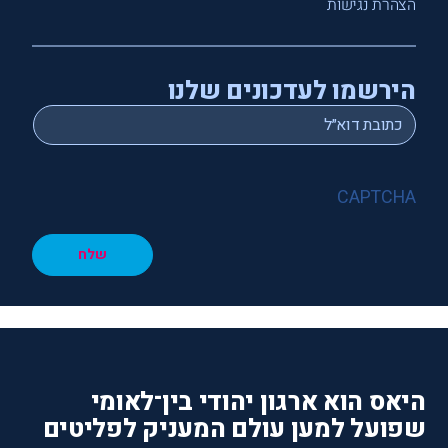
הצהרת נגישות
הירשמו לעדכונים שלנו
*
Email
CAPTCHA
שלח
היאס הוא ארגון יהודי בין־לאומי
שפועל למען עולם המעניק לפליטים