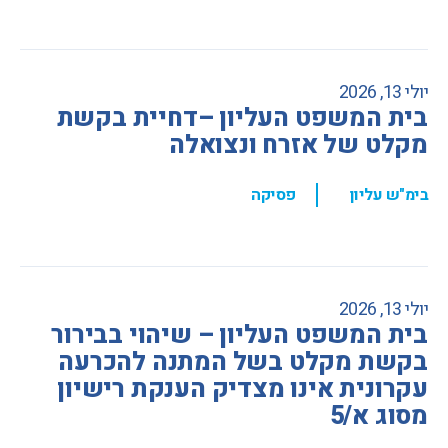
יולי 13, 2026
בית המשפט העליון –דחיית בקשת
מקלט של אזרח ונצואלה
,
בימ"ש עליון
פסיקה
יולי 13, 2026
בית המשפט העליון – שיהוי בבירור
בקשת מקלט בשל המתנה להכרעה
עקרונית אינו מצדיק הענקת רישיון
מסוג א/5