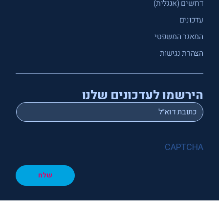
דרושים (אנגלית)
עדכונים
המאגר המשפטי
הצהרת נגישות
הירשמו לעדכונים שלנו
*
Email
CAPTCHA
שלח