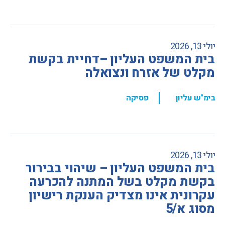
יולי 13, 2026
בית המשפט העליון –דחיית בקשת
מקלט של אזרח ונצואלה
,
בימ"ש עליון
פסיקה
יולי 13, 2026
בית המשפט העליון – שיהוי בבירור
בקשת מקלט בשל המתנה להכרעה
עקרונית אינו מצדיק הענקת רישיון
מסוג א/5