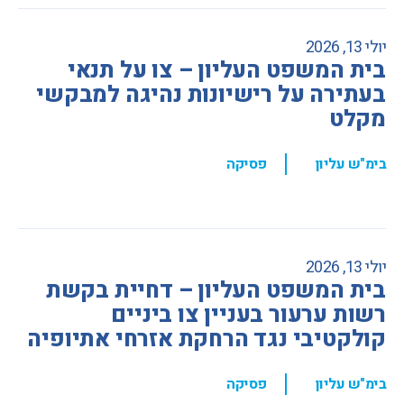
יולי 13, 2026
בית המשפט העליון – צו על תנאי
בעתירה על רישיונות נהיגה למבקשי
מקלט
,
בימ"ש עליון
פסיקה
יולי 13, 2026
בית המשפט העליון – דחיית בקשת
רשות ערעור בעניין צו ביניים
קולקטיבי נגד הרחקת אזרחי אתיופיה
,
בימ"ש עליון
פסיקה