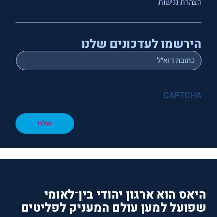
הצהרת נגישות
הירשמו לעדכונים שלנו
*
Email
CAPTCHA
שלח
היאס הוא ארגון יהודי בין־לאומי
שפועל למען עולם המעניק לפליטים