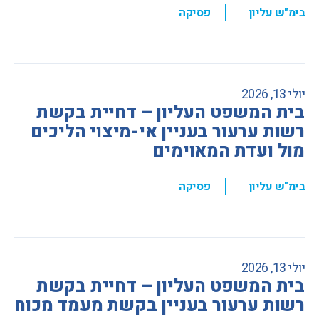
,
בימ"ש עליון
פסיקה
יולי 13, 2026
בית המשפט העליון – דחיית בקשת
רשות ערעור בעניין אי-מיצוי הליכים
מול ועדת המאוימים
,
בימ"ש עליון
פסיקה
יולי 13, 2026
בית המשפט העליון – דחיית בקשת
רשות ערעור בעניין בקשת מעמד מכוח