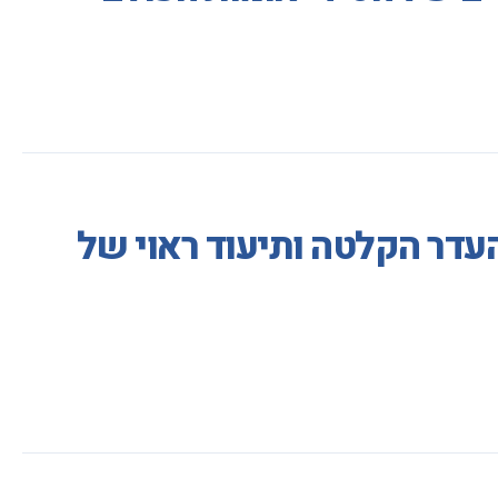
דר הקלטה ותיעוד ראוי של