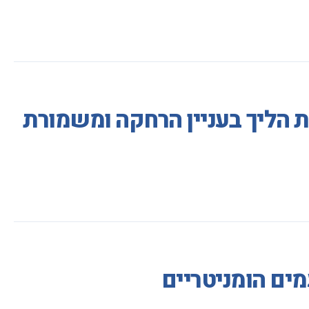
ת הליך בעניין הרחקה ומשמורת
ים הומניטריים