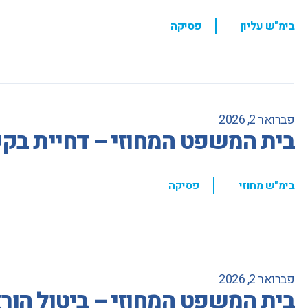
,
בימ"ש עליון
פסיקה
פברואר 2, 2026
בית המשפט המחוזי – דחיית בקשה
,
בימ"ש מחוזי
פסיקה
פברואר 2, 2026
בית המשפט המחוזי – ביטול הור