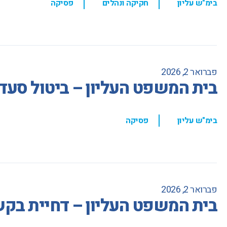
בימ"ש עליון
חקיקה ונהלים
פסיקה
פברואר 2, 2026
בית המשפט העליון – ביטול סעד
,
בימ"ש עליון
פסיקה
פברואר 2, 2026
בית המשפט העליון – דחיית בקש