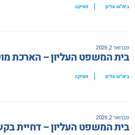
,
בימ"ש עליון
פסיקה
פברואר 2, 2026
בית המשפט העליון – הארכת מו
,
בימ"ש עליון
פסיקה
פברואר 2, 2026
בית המשפט העליון – דחיית בקש