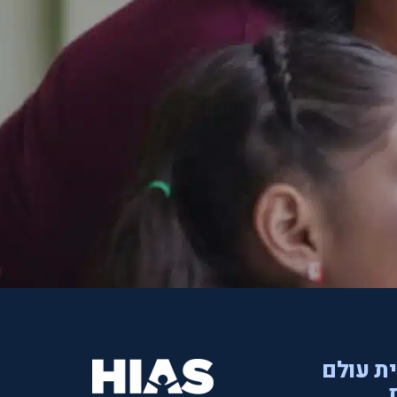
ית עולם
.