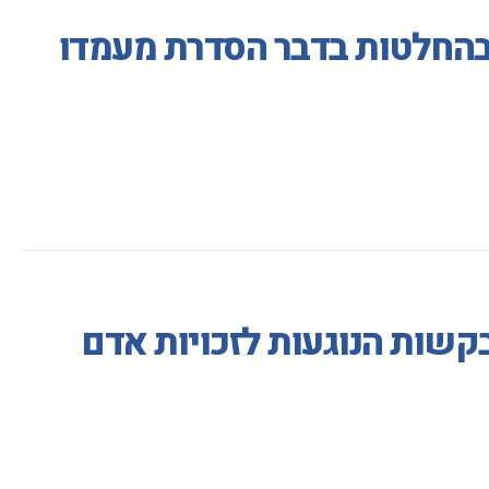
בהחלטות בדבר הסדרת מעמדו
בקשות הנוגעות לזכויות אדם