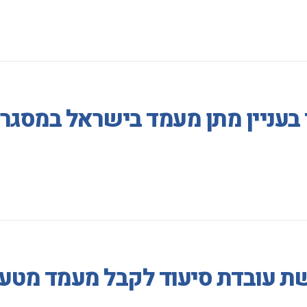
 בעניין מתן מעמד בישראל במסגר
ת עובדת סיעוד לקבל מעמד מטעמ