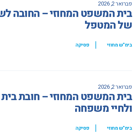
פברואר 2, 2026
בית המשפט המחוזי – החובה לש
של המטפל
,
בימ"ש מחוזי
פסיקה
פברואר 2, 2026
בית המשפט המחוזי – חובת בית ה
ולחיי משפחה
,
בימ"ש מחוזי
פסיקה