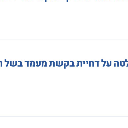
לטה על דחיית בקשת מעמד בשל הע