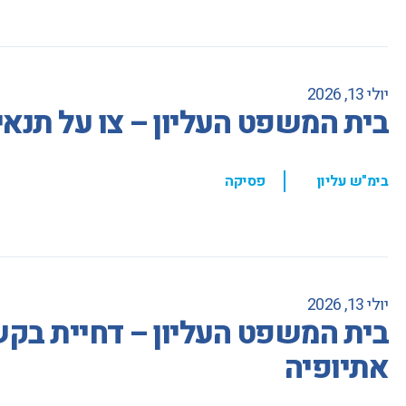
יולי 13, 2026
בית המשפט העליון – צו על תנאי
,
בימ"ש עליון
פסיקה
יולי 13, 2026
בית המשפט העליון – דחיית בקשת
אתיופיה