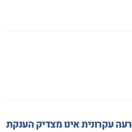
עה עקרונית אינו מצדיק הענקת