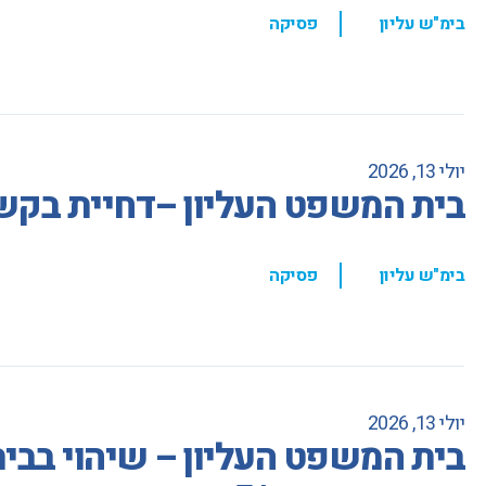
,
בימ"ש עליון
פסיקה
יולי 13, 2026
בית המשפט העליון –דחיית בקש
,
בימ"ש עליון
פסיקה
יולי 13, 2026
בית המשפט העליון – שיהוי בבי