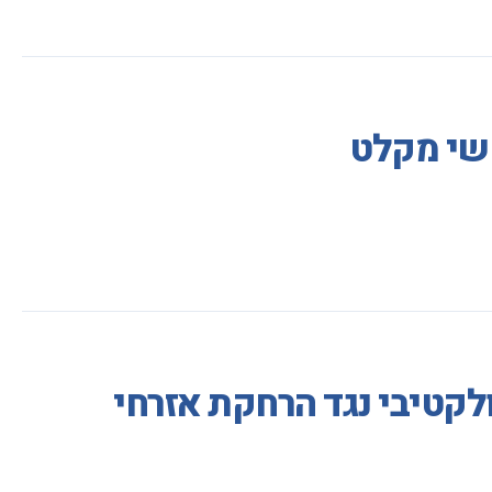
קשי מקלט
ולקטיבי נגד הרחקת אזרחי