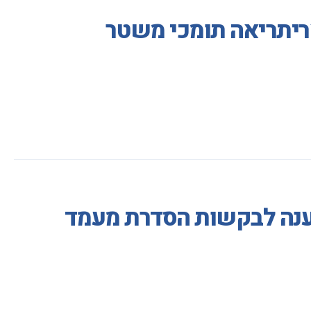
ריתריאה תומכי משטר
מענה לבקשות הסדרת מעמד