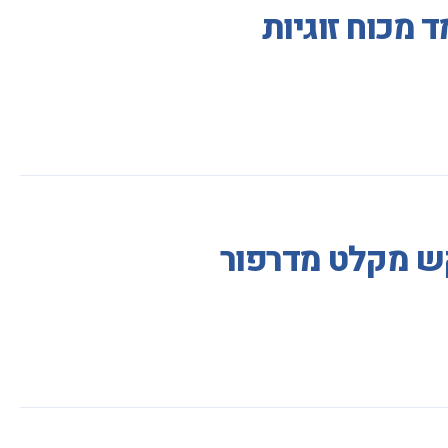
 מכוח זוגיות