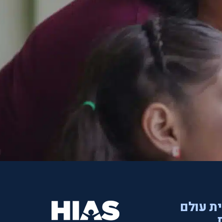
ית עולם
.