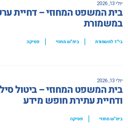
יולי 13, 2026
בית המשפט המחוזי – דחיית ער
במשמורת
,
,
בי"ד למשמורת
בימ"ש מחוזי
פסיקה
יולי 13, 2026
בית המשפט המחוזי – ביטול סיל
ודחיית עתירת חופש מידע
,
בימ"ש מחוזי
פסיקה