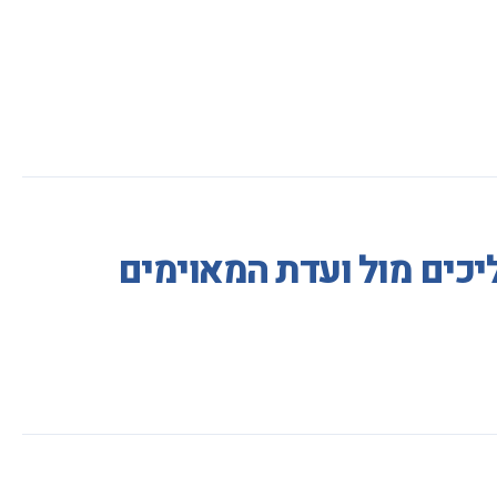
יכים מול ועדת המאוימים