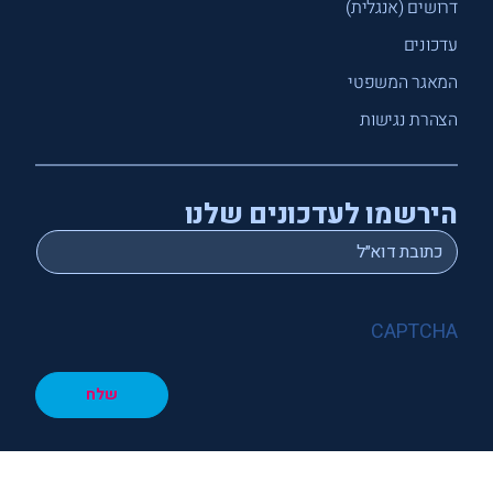
דרושים (אנגלית)
עדכונים
המאגר המשפטי
הצהרת נגישות
הירשמו לעדכונים שלנו
*
Email
CAPTCHA
שלח