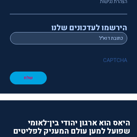
הצהרת נגישות
הירשמו לעדכונים שלנו
*
Email
CAPTCHA
שלח
היאס הוא ארגון יהודי בין־לאומי
שפועל למען עולם המעניק לפליטים