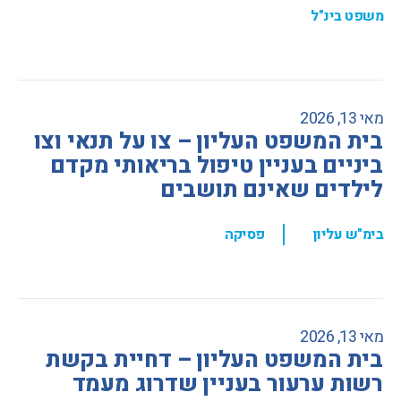
משפט בינ"ל
מאי 13, 2026
בית המשפט העליון – צו על תנאי וצו
ביניים בעניין טיפול בריאותי מקדם
לילדים שאינם תושבים
,
בימ"ש עליון
פסיקה
מאי 13, 2026
בית המשפט העליון – דחיית בקשת
רשות ערעור בעניין שדרוג מעמד