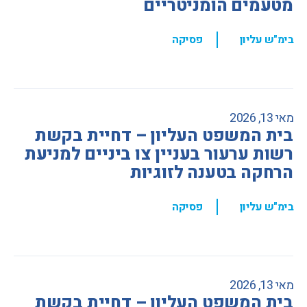
מטעמים הומניטריים
,
בימ"ש עליון
פסיקה
מאי 13, 2026
בית המשפט העליון – דחיית בקשת
רשות ערעור בעניין צו ביניים למניעת
הרחקה בטענה לזוגיות
,
בימ"ש עליון
פסיקה
מאי 13, 2026
בית המשפט העליון – דחיית בקשת