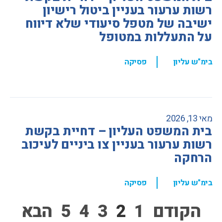
רשות ערעור בעניין ביטול רישיון
ישיבה של מטפל סיעודי שלא דיווח
על התעללות במטופל
,
בימ"ש עליון
פסיקה
מאי 13, 2026
בית המשפט העליון – דחיית בקשת
רשות ערעור בעניין צו ביניים לעיכוב
הרחקה
,
בימ"ש עליון
פסיקה
הקודם
1
2
3
4
5
הבא