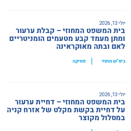
יולי 13, 2026
בית המשפט המחוזי – קבלת ערעור
ומתן מעמד קבע מטעמים הומניטריים
לאם ובתה מאוקראינה
,
בימ"ש מחוזי
פסיקה
יולי 13, 2026
בית המשפט המחוזי – דחיית ערעור
על דחיית בקשת מקלט של אזרח קניה
במסלול מקוצר