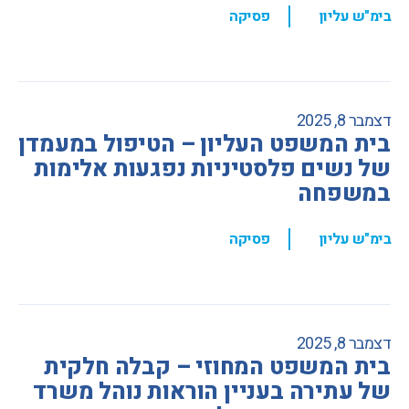
,
בימ"ש עליון
פסיקה
דצמבר 8, 2025
בית המשפט העליון – הטיפול במעמדן
של נשים פלסטיניות נפגעות אלימות
במשפחה
,
בימ"ש עליון
פסיקה
דצמבר 8, 2025
בית המשפט המחוזי – קבלה חלקית
של עתירה בעניין הוראות נוהל משרד