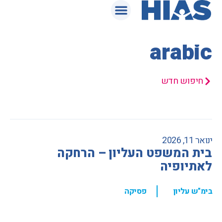
המאגר המשפטי
arabic
חיפוש חדש
ינואר 11, 2026
בית המשפט העליון – הרחקה
לאתיופיה
,
בימ"ש עליון
פסיקה