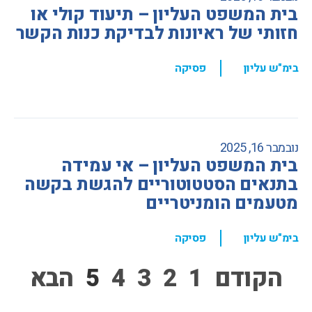
בית המשפט העליון – תיעוד קולי או
חזותי של ראיונות לבדיקת כנות הקשר
,
בימ"ש עליון
פסיקה
נובמבר 16, 2025
בית המשפט העליון – אי עמידה
בתנאים הסטטוטוריים להגשת בקשה
מטעמים הומניטריים
,
בימ"ש עליון
פסיקה
הקודם
1
2
3
4
5
הבא