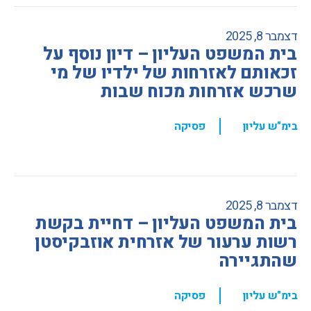
דצמבר 8, 2025
בית המשפט העליון – דיון נוסף על
זכאותם לאזרחות של ילדיו של מי
שרכש אזרחות מכוח שבות
,
בימ"ש עליון
פסיקה
דצמבר 8, 2025
בית המשפט העליון – דחיית בקשת
רשות ערעור של אזרחית אוזבקיסטן
שהתגיירה
,
בימ"ש עליון
פסיקה