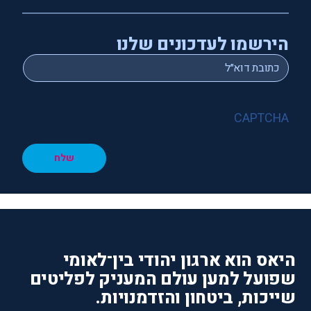
הירשמו לעדכונים שלנו
*
Email
CAPTCHA
שלח
היאס הוא ארגון יהודי בין־לאומי
שפועל למען עולם המעניק לפליטים
שייכות, ביטחון והזדמנויות.