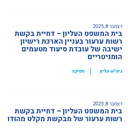
דצמבר 8, 2025
בית המשפט העליון – דחיית בקשת
רשות ערעור בעניין הארכת רישיון
ישיבה של עובדת סיעוד מטעמים
הומניטריים
,
בימ"ש עליון
פסיקה
דצמבר 8, 2025
בית המשפט העליון – דחיית בקשת
רשות ערעור של מבקשת מקלט מהודו