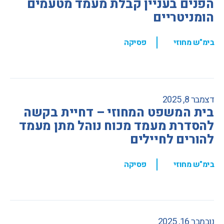
הפנים בעניין קבלת מעמד מטעמים
הומניטריים
,
בימ"ש מחוזי
פסיקה
דצמבר 8, 2025
בית המשפט המחוזי – דחיית בקשה
להסדרת מעמד מכוח נוהל מתן מעמד
להורים לחיילים
,
בימ"ש מחוזי
פסיקה
נובמבר 16, 2025