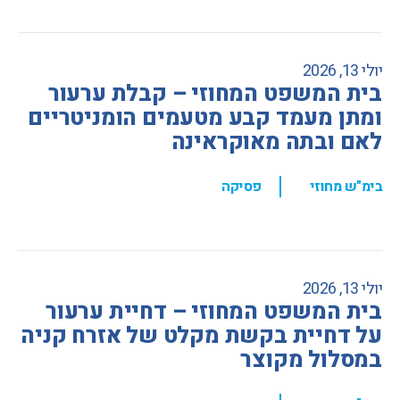
יולי 13, 2026
בית המשפט המחוזי – קבלת ערעור
ומתן מעמד קבע מטעמים הומניטריים
לאם ובתה מאוקראינה
,
בימ"ש מחוזי
פסיקה
יולי 13, 2026
בית המשפט המחוזי – דחיית ערעור
על דחיית בקשת מקלט של אזרח קניה
במסלול מקוצר