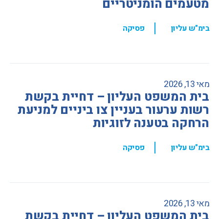
מטעמים הומניטריים
,
בימ"ש עליון
פסיקה
מאי 13, 2026
בית המשפט העליון – דחיית בקשת
רשות ערעור בעניין צו ביניים למניעת
הרחקה בטענה לזוגיות
,
בימ"ש עליון
פסיקה
מאי 13, 2026
בית המשפט העליון – דחיית בקשת