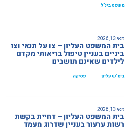
משפט בינ"ל
מאי 13, 2026
בית המשפט העליון – צו על תנאי וצו
ביניים בעניין טיפול בריאותי מקדם
לילדים שאינם תושבים
,
בימ"ש עליון
פסיקה
מאי 13, 2026
בית המשפט העליון – דחיית בקשת
רשות ערעור בעניין שדרוג מעמד