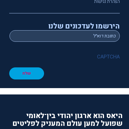
הצהרת נגישות
הירשמו לעדכונים שלנו
*
Email
CAPTCHA
שלח
היאס הוא ארגון יהודי בין־לאומי
שפועל למען עולם המעניק לפליטים