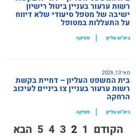
רשות ערעור בעניין ביטול רישיון
ישיבה של מטפל סיעודי שלא דיווח
על התעללות במטופל
,
בימ"ש עליון
פסיקה
מאי 13, 2026
בית המשפט העליון – דחיית בקשת
רשות ערעור בעניין צו ביניים לעיכוב
הרחקה
,
בימ"ש עליון
פסיקה
הקודם
1
2
3
4
5
הבא