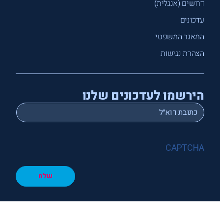
דרושים (אנגלית)
עדכונים
המאגר המשפטי
הצהרת נגישות
הירשמו לעדכונים שלנו
*
Email
CAPTCHA
שלח