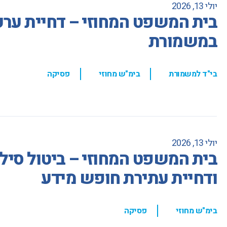
יולי 13, 2026
בית המשפט המחוזי – דחיית ער
במשמורת
,
,
בי"ד למשמורת
בימ"ש מחוזי
פסיקה
יולי 13, 2026
בית המשפט המחוזי – ביטול סיל
ודחיית עתירת חופש מידע
,
בימ"ש מחוזי
פסיקה