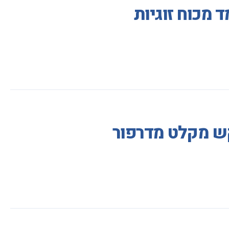
 מכוח זוגיות