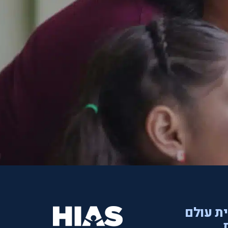
ית עולם
.