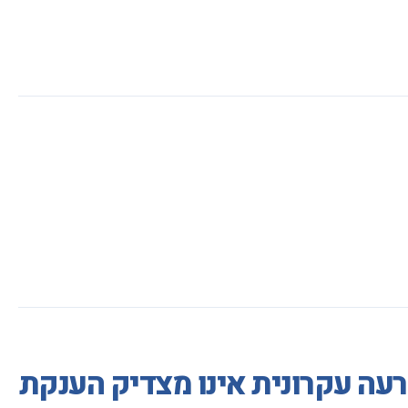
עה עקרונית אינו מצדיק הענקת