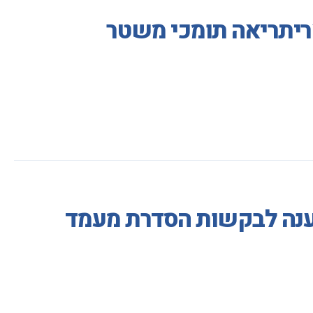
ריתריאה תומכי משטר
מענה לבקשות הסדרת מעמד