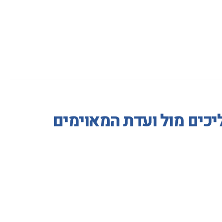
יכים מול ועדת המאוימים