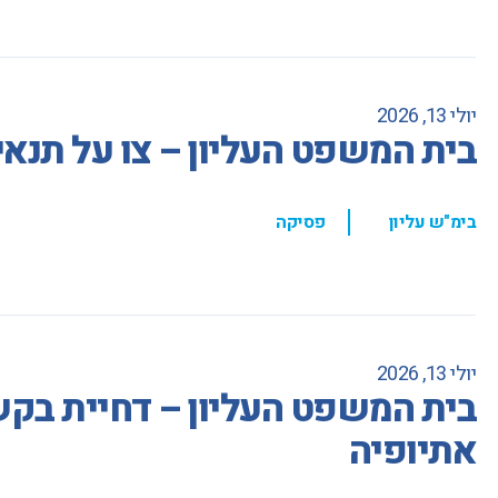
יולי 13, 2026
בית המשפט העליון – צו על תנאי
,
בימ"ש עליון
פסיקה
יולי 13, 2026
בית המשפט העליון – דחיית בקשת
אתיופיה