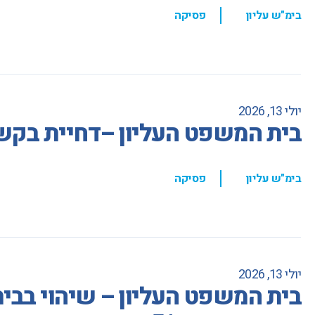
,
בימ"ש עליון
פסיקה
יולי 13, 2026
בית המשפט העליון –דחיית בקש
,
בימ"ש עליון
פסיקה
יולי 13, 2026
בית המשפט העליון – שיהוי בבי