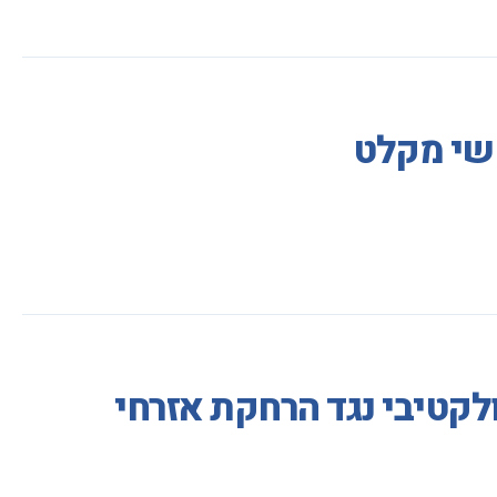
קשי מקלט
ולקטיבי נגד הרחקת אזרחי