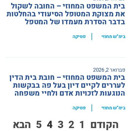
בית המשפט המחוזי – החובה לשקול
את מצוקת המטופל הסיעודי בהחלטות
בדבר הסדרת מעמדו של המטפל
,
בימ"ש מחוזי
פסיקה
פברואר 2, 2026
בית המשפט המחוזי – חובת בית הדין
לעררים לקיים דיון בעל פה בבקשות
הנוגעות לזכויות אדם ולחיי משפחה
,
בימ"ש מחוזי
פסיקה
הקודם
1
2
3
4
5
הבא