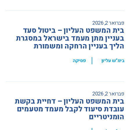
פברואר 2, 2026
בית המשפט העליון – ביטול סעד
בעניין מתן מעמד בישראל במסגרת
הליך בעניין הרחקה ומשמורת
,
בימ"ש עליון
פסיקה
פברואר 2, 2026
בית המשפט העליון – דחיית בקשת
עובדת סיעוד לקבל מעמד מטעמים
הומניטריים