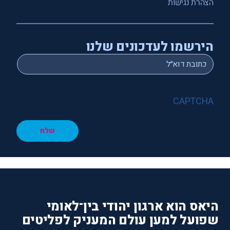
הצהרת נגישות
הירשמו לעדכונים שלנו
*
Email
CAPTCHA
שלח
היאס הוא ארגון יהודי בין־לאומי
שפועל למען עולם המעניק לפליטים