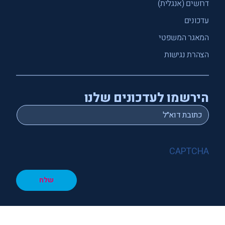
דרושים (אנגלית)
עדכונים
המאגר המשפטי
הצהרת נגישות
הירשמו לעדכונים שלנו
*
Email
CAPTCHA
שלח