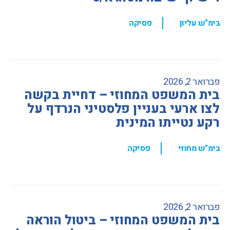
,
בימ"ש עליון
פסיקה
פברואר 2, 2026
בית המשפט המחוזי – דחיית בקשה
לצו ארעי בעניין פלסטיני הנרדף על
רקע נטייתו המינית
,
בימ"ש מחוזי
פסיקה
פברואר 2, 2026
בית המשפט המחוזי – ביטול הוראה