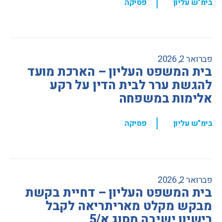
,
בימ"ש עליון
פסיקה
פברואר 2, 2026
בית המשפט העליון – הארכת מועד
להגשת ערר לבית הדין על רקע
אלימות במשפחה
,
בימ"ש עליון
פסיקה
פברואר 2, 2026
בית המשפט העליון – דחיית בקשת
מבקש מקלט מאריתריאה לקבל
רישיון ישיבה מסוג א/5