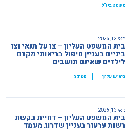
משפט בינ"ל
מאי 13, 2026
בית המשפט העליון – צו על תנאי וצו
ביניים בעניין טיפול בריאותי מקדם
לילדים שאינם תושבים
,
בימ"ש עליון
פסיקה
מאי 13, 2026
בית המשפט העליון – דחיית בקשת
רשות ערעור בעניין שדרוג מעמד