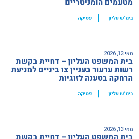
מטעמים הומניטריים
,
בימ"ש עליון
פסיקה
מאי 13, 2026
בית המשפט העליון – דחיית בקשת
רשות ערעור בעניין צו ביניים למניעת
הרחקה בטענה לזוגיות
,
בימ"ש עליון
פסיקה
מאי 13, 2026
בית המשפט העליון – דחיית בקשת