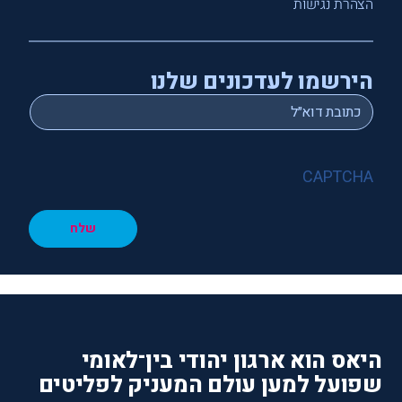
הצהרת נגישות
הירשמו לעדכונים שלנו
*
Email
CAPTCHA
שלח
היאס הוא ארגון יהודי בין־לאומי
שפועל למען עולם המעניק לפליטים