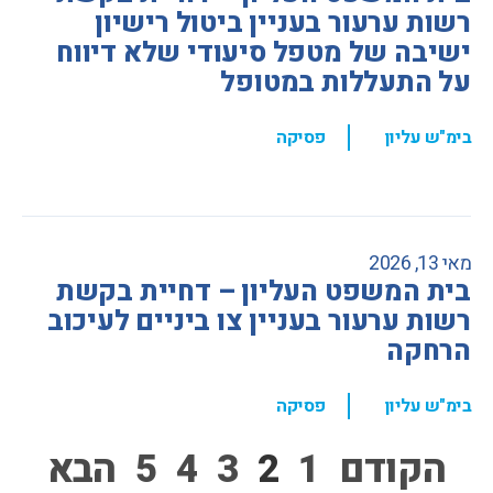
רשות ערעור בעניין ביטול רישיון
ישיבה של מטפל סיעודי שלא דיווח
על התעללות במטופל
,
בימ"ש עליון
פסיקה
מאי 13, 2026
בית המשפט העליון – דחיית בקשת
רשות ערעור בעניין צו ביניים לעיכוב
הרחקה
,
בימ"ש עליון
פסיקה
הקודם
1
2
3
4
5
הבא