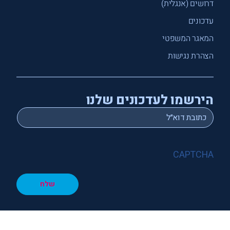
דרושים (אנגלית)
עדכונים
המאגר המשפטי
הצהרת נגישות
הירשמו לעדכונים שלנו
*
Email
CAPTCHA
שלח