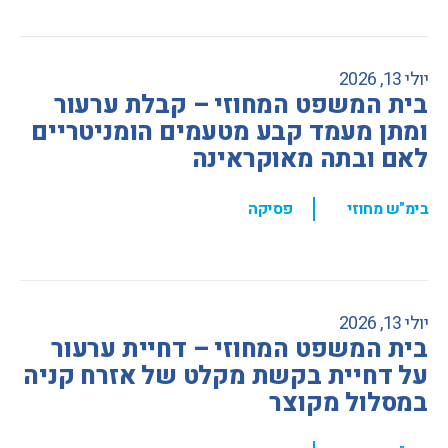
יולי 13, 2026
בית המשפט המחוזי – קבלת ערעור
ומתן מעמד קבע מטעמים הומניטריים
לאם ובתה מאוקראינה
,
בימ"ש מחוזי
פסיקה
יולי 13, 2026
בית המשפט המחוזי – דחיית ערעור
על דחיית בקשת מקלט של אזרח קניה
במסלול מקוצר