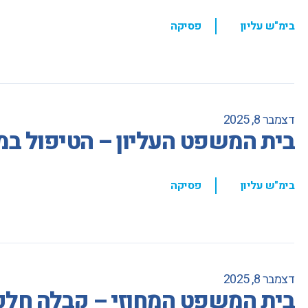
,
בימ"ש עליון
פסיקה
דצמבר 8, 2025
בית המשפט העליון – הטיפול ב
,
בימ"ש עליון
פסיקה
דצמבר 8, 2025
בית המשפט המחוזי – קבלה חלקי