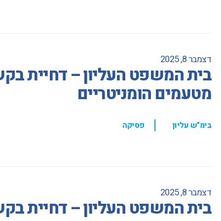
דצמבר 8, 2025
בית המשפט העליון – דחיית בקשת
מטעמים הומניטריים
,
בימ"ש עליון
פסיקה
דצמבר 8, 2025
בית המשפט העליון – דחיית בק