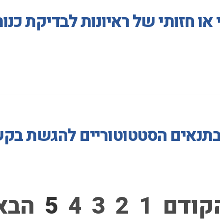
 או חזותי של ראיונות לבדיקת כנ
 בתנאים הסטטוטוריים להגשת בק
קודם
1
2
3
4
5
הבא