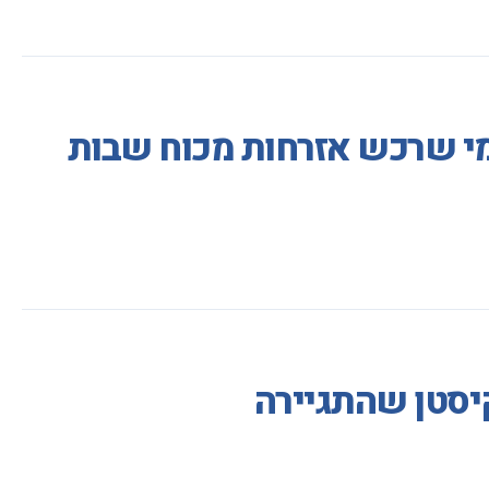
 מי שרכש אזרחות מכוח שבות
יסטן שהתגיירה