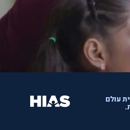
ית עולם
.