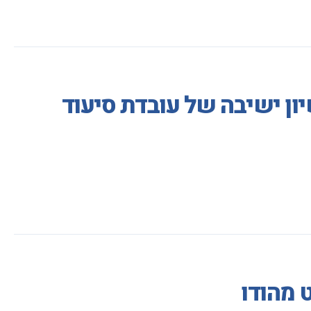
ון ישיבה של עובדת סיעוד
 מהודו