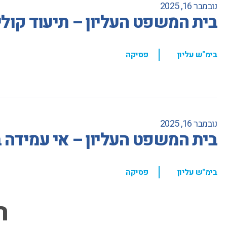
נובמבר 16, 2025
בית המשפט העליון – תיעוד קולי
,
בימ"ש עליון
פסיקה
נובמבר 16, 2025
בית המשפט העליון – אי עמידה
,
בימ"ש עליון
פסיקה
ה