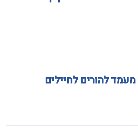
מעמד להורים לחיילים