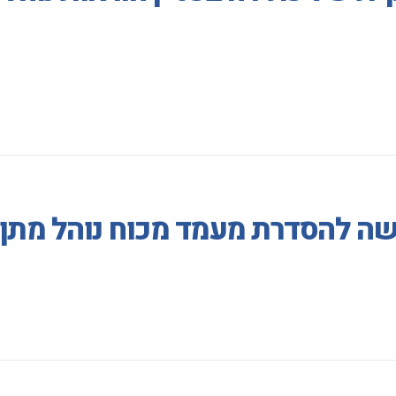
ה להסדרת מעמד מכוח נוהל מתן 