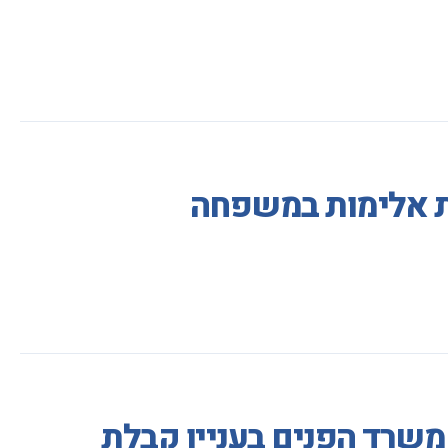
ות אלימות במשפחה
משרד הפנים בעניין קבלת