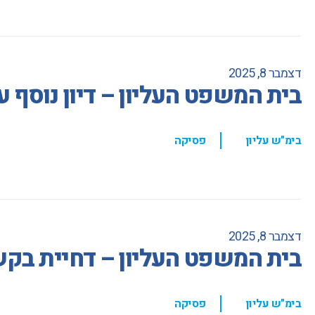
דצמבר 8, 2025
בית המשפט העליון – דיון נוסף 
,
בימ"ש עליון
פסיקה
דצמבר 8, 2025
בית המשפט העליון – דחיית בקש
,
בימ"ש עליון
פסיקה