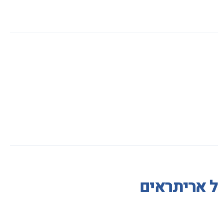
ל אריתראים