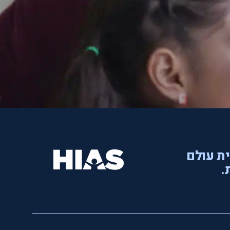
ית עולם
.