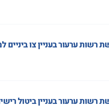
 רשות ערעור בעניין צו ביניים ל
 רשות ערעור בעניין ביטול רישי