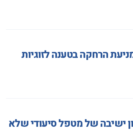
מניעת הרחקה בטענה לזוגיות
ון ישיבה של מטפל סיעודי שלא