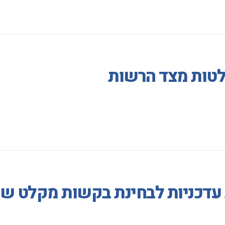
לטות מצד הרשות
ת עדכניות לבחינת בקשות מקלט ש