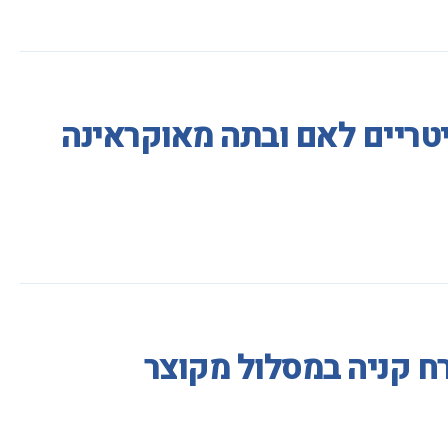
טריים לאם ובתה מאוקראינה
ח קניה במסלול מקוצר