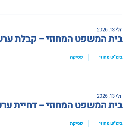
יולי 13, 2026
בית המשפט המחוזי – קבלת ערעו
,
בימ"ש מחוזי
פסיקה
יולי 13, 2026
בית המשפט המחוזי – דחיית ערע
,
בימ"ש מחוזי
פסיקה