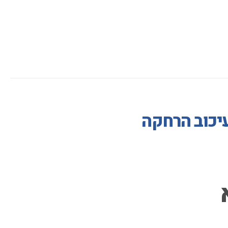
עיכוב הרחקה