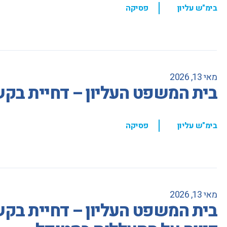
,
בימ"ש עליון
פסיקה
מאי 13, 2026
בית המשפט העליון – דחיית בקשת
,
בימ"ש עליון
פסיקה
מאי 13, 2026
בית המשפט העליון – דחיית בקשת