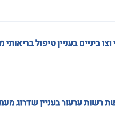
וצו ביניים בעניין טיפול בריאות
ת רשות ערעור בעניין שדרוג מעמ