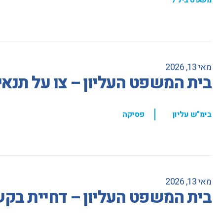
מאי 13, 2026
בית המשפט העליון – צו על תנאי 
,
בימ"ש עליון
פסיקה
מאי 13, 2026
בית המשפט העליון – דחיית בקש