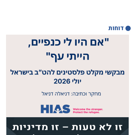
דוחות