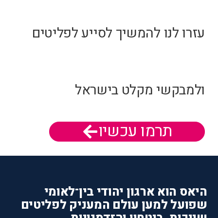
עזרו לנו להמשיך לסייע לפליטים
ולמבקשי מקלט בישראל
תרמו עכשיו
היאס הוא ארגון יהודי בין־לאומי
שפועל למען עולם המעניק לפליטים