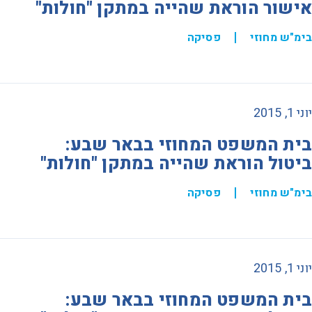
אישור הוראת שהייה במתקן "חולות"
בימ"ש מחוזי
פסיקה
יוני 1, 2015
בית המשפט המחוזי בבאר שבע:
ביטול הוראת שהייה במתקן "חולות"
בימ"ש מחוזי
פסיקה
יוני 1, 2015
בית המשפט המחוזי בבאר שבע: