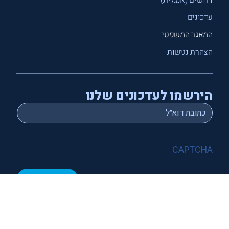
עדכונים
המאגר המשפטי
הצהרת נגישות
הירשמו לעדכונים שלנו
*
Email
CAPTCHA
שלח