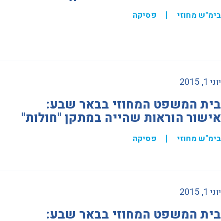
בימ"ש מחוזי
פסיקה
יוני 1, 2015
בית המשפט המחוזי בבאר שבע:
אישור הוראות שהייה במתקן "חולות"
בימ"ש מחוזי
פסיקה
יוני 1, 2015
בית המשפט המחוזי בבאר שבע: