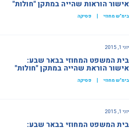
אישור הוראות שהייה במתקן "חולות"
בימ"ש מחוזי
פסיקה
יוני 1, 2015
בית המשפט המחוזי בבאר שבע:
אישור הוראת שהייה במתקן "חולות"
בימ"ש מחוזי
פסיקה
יוני 1, 2015
בית המשפט המחוזי בבאר שבע: