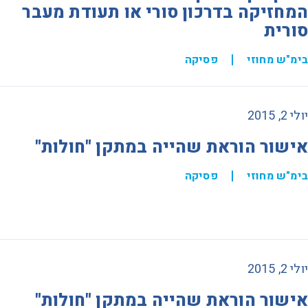
המחזיקה בדרכון סורי או תעודת מעבר
סורית
בימ"ש מחוזי
פסיקה
יולי 2, 2015
אישור הוראת שהייה במתקן "חולות"
בימ"ש מחוזי
פסיקה
יולי 2, 2015
אישור הוראת שהייה במתקן "חולות"