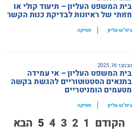
בית המשפט העליון – תיעוד קולי או
חזותי של ראיונות לבדיקת כנות הקשר
,
בימ"ש עליון
פסיקה
נובמבר 16, 2025
בית המשפט העליון – אי עמידה
בתנאים הסטטוטוריים להגשת בקשה
מטעמים הומניטריים
,
בימ"ש עליון
פסיקה
הקודם
1
2
3
4
5
הבא