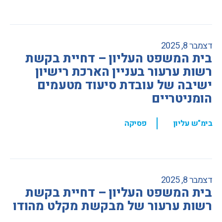
דצמבר 8, 2025
בית המשפט העליון – דחיית בקשת
רשות ערעור בעניין הארכת רישיון
ישיבה של עובדת סיעוד מטעמים
הומניטריים
,
בימ"ש עליון
פסיקה
דצמבר 8, 2025
בית המשפט העליון – דחיית בקשת
רשות ערעור של מבקשת מקלט מהודו