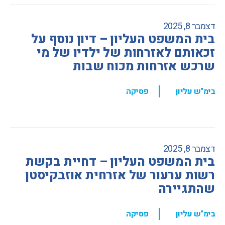
דצמבר 8, 2025
בית המשפט העליון – דיון נוסף על
זכאותם לאזרחות של ילדיו של מי
שרכש אזרחות מכוח שבות
,
בימ"ש עליון
פסיקה
דצמבר 8, 2025
בית המשפט העליון – דחיית בקשת
רשות ערעור של אזרחית אוזבקיסטן
שהתגיירה
,
בימ"ש עליון
פסיקה