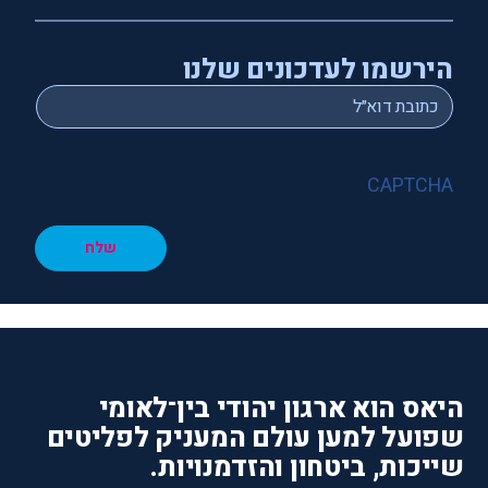
הירשמו לעדכונים שלנו
*
Email
CAPTCHA
שלח
היאס הוא ארגון יהודי בין־לאומי
שפועל למען עולם המעניק לפליטים
שייכות, ביטחון והזדמנויות.