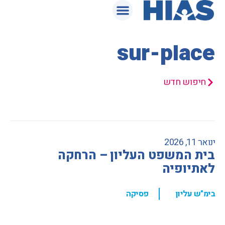
המאגר המשפטי
sur-place
חיפוש חדש
ינואר 11, 2026
בית המשפט העליון – הרחקה
לאתיופיה
,
בימ"ש עליון
פסיקה