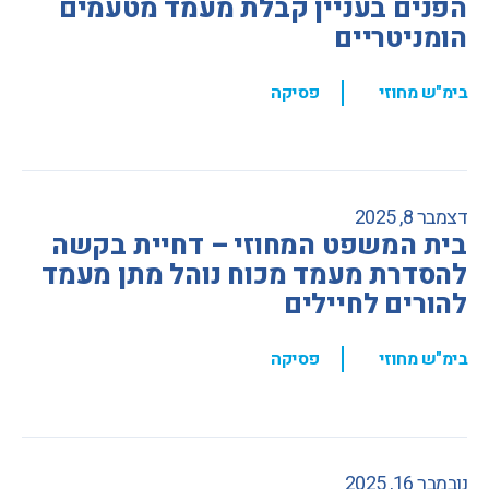
הפנים בעניין קבלת מעמד מטעמים
הומניטריים
,
בימ"ש מחוזי
פסיקה
דצמבר 8, 2025
בית המשפט המחוזי – דחיית בקשה
להסדרת מעמד מכוח נוהל מתן מעמד
להורים לחיילים
,
בימ"ש מחוזי
פסיקה
נובמבר 16, 2025